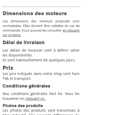
Dimensions des moteurs
Les dimensions des moteurs proposés sont
normalisées. Elles doivent être validées en cas de
commande. Vous pouvez les consulter
en cliquant
sur ce texte.
Délai de livraison
Les délais de livraison sont à définir selon
les disponibilités.
Ils sont habituellement de quelques jours.
Prix
Les prix indiqués dans notre shop sont hors
TVA et transport.
Conditions générales
Nos conditions générales font foi. Vous les
trouverez en
cliquant ici.
Photos des produits
Les photos des produits sont transmises à