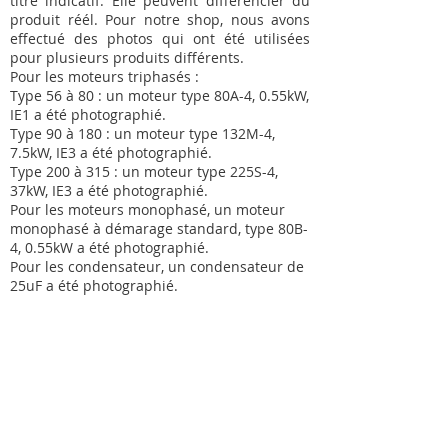
titre indicatif. Elle peuvent différencier du
produit réél. Pour notre shop, nous avons
effectué des photos qui ont été utilisées
pour plusieurs produits différents.
Pour les moteurs triphasés :
Type 56 à 80 : un moteur type 80A-4, 0.55kW,
IE1 a été photographié.
Type 90 à 180 : un moteur type 132M-4,
7.5kW, IE3 a été photographié.
Type 200 à 315 : un moteur type 225S-4,
37kW, IE3 a été photographié.
Pour les moteurs monophasé, un moteur
monophasé à démarage standard, type 80B-
4, 0.55kW a été photographié.
Pour les condensateur, un condensateur de
25uF a été photographié.