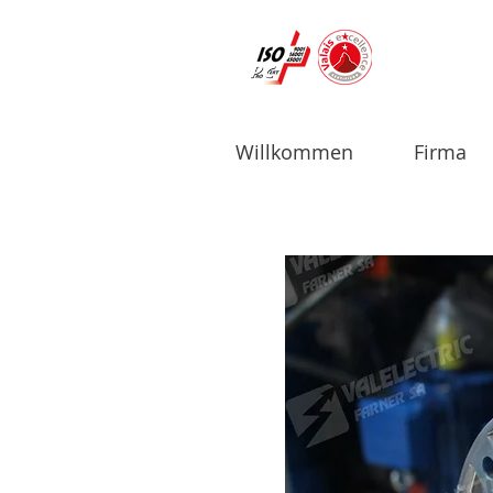
Willkommen
Firma