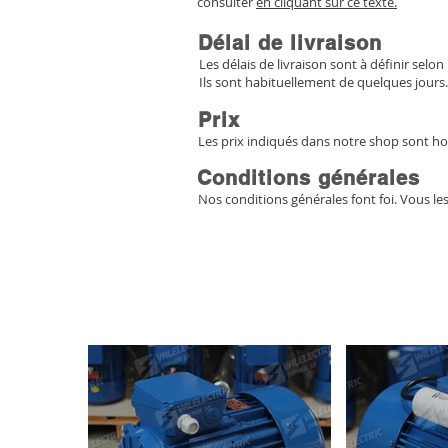
consulter
en cliquant sur ce texte.
Délai de livraison
Les délais de livraison sont à définir selon 
Ils sont habituellement de quelques jours.
Prix
Les prix indiqués dans notre shop sont ho
Conditions générales
Nos conditions générales font foi. Vous le