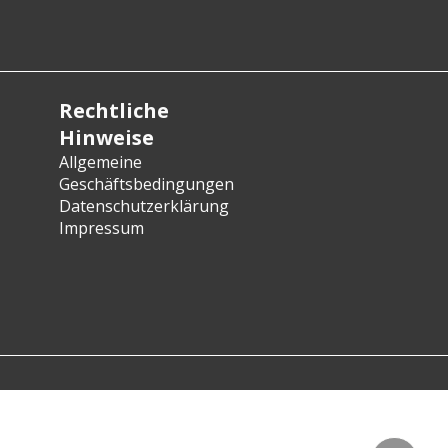
Rechtliche
Hinweise
Allgemeine
Geschäftsbedingungen
Datenschutzerklärung
Impressum