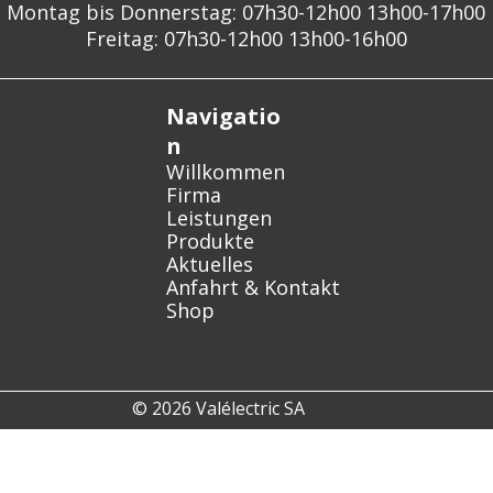
Montag bis Donnerstag: 07h30-12h00 13h00-17h00
Freitag: 07h30-12h00 13h00-16h00
Navigatio
n
Willkommen
Firma
Leistungen
Produkte
Aktuelles
Anfahrt & Kontakt
Shop
© 2026 Valélectric SA