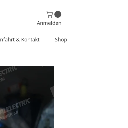
Anmelden
nfahrt & Kontakt
Shop