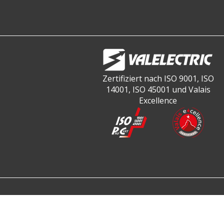
Zertifiziert nach ISO 9001, ISO
14001, ISO 45001 und Valais
Excellence