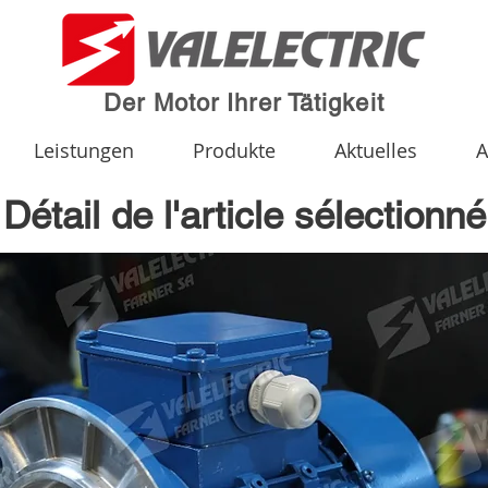
Der Motor Ihrer Tätigkeit
Leistungen
Produkte
Aktuelles
A
Détail de l'article sélectionné