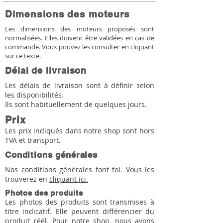
Dimensions des moteurs
Les dimensions des moteurs proposés sont
normalisées. Elles doivent être validées en cas de
commande. Vous pouvez les consulter
en cliquant
sur ce texte.
Délai de livraison
Les délais de livraison sont à définir selon
les disponibilités.
Ils sont habituellement de quelques jours.
Prix
Les prix indiqués dans notre shop sont hors
TVA et transport.
Conditions générales
Nos conditions générales font foi. Vous les
trouverez en
cliquant ici.
Photos des produits
Les photos des produits sont transmises à
titre indicatif. Elle peuvent différencier du
produit réél. Pour notre shop, nous avons