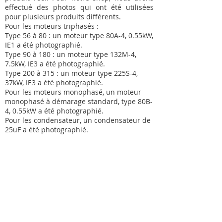
effectué des photos qui ont été utilisées
pour plusieurs produits différents.
Pour les moteurs triphasés :
Type 56 à 80 : un moteur type 80A-4, 0.55kW,
IE1 a été photographié.
Type 90 à 180 : un moteur type 132M-4,
7.5kW, IE3 a été photographié.
Type 200 à 315 : un moteur type 225S-4,
37kW, IE3 a été photographié.
Pour les moteurs monophasé, un moteur
monophasé à démarage standard, type 80B-
4, 0.55kW a été photographié.
Pour les condensateur, un condensateur de
25uF a été photographié.