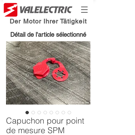
Der Motor Ihrer Tätigkeit
Détail de l'article sélectionné
Capuchon pour point
de mesure SPM