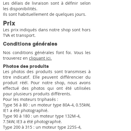
Les délais de livraison sont à définir selon
les disponibilités.
Ils sont habituellement de quelques jours.
Prix
Les prix indiqués dans notre shop sont hors
TVA et transport.
Conditions générales
Nos conditions générales font foi. Vous les
trouverez en
cliquant ici.
Photos des produits
Les photos des produits sont transmises à
titre indicatif. Elle peuvent différencier du
produit réél. Pour notre shop, nous avons
effectué des photos qui ont été utilisées
pour plusieurs produits différents.
Pour les moteurs triphasés :
Type 56 à 80 : un moteur type 80A-4, 0.55kW,
IE1 a été photographié.
Type 90 à 180 : un moteur type 132M-4,
7.5kW, IE3 a été photographié.
Type 200 à 315 : un moteur type 225S-4,