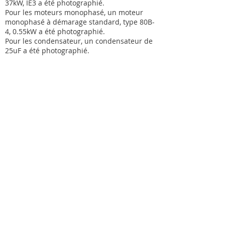
37kW, IE3 a été photographié.
Pour les moteurs monophasé, un moteur
monophasé à démarage standard, type 80B-
4, 0.55kW a été photographié.
Pour les condensateur, un condensateur de
25uF a été photographié.