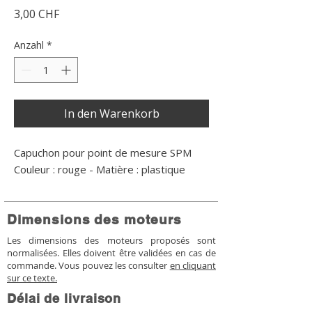
Preis
3,00 CHF
Anzahl
*
In den Warenkorb
Capuchon pour point de mesure SPM
Couleur : rouge - Matière : plastique
Dimensions des moteurs
Les dimensions des moteurs proposés sont
normalisées. Elles doivent être validées en cas de
commande. Vous pouvez les consulter
en cliquant
sur ce texte.
Délai de livraison