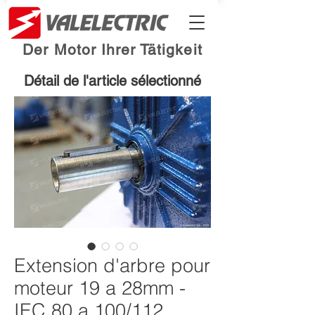
Der Motor Ihrer Tätigkeit
Détail de l'article sélectionné
Extension d'arbre pour
moteur 19 a 28mm -
IEC 80 a 100/112