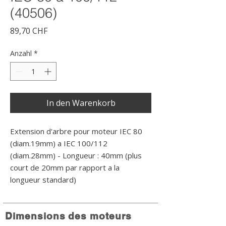
(40506)
Preis
89,70 CHF
Anzahl
*
In den Warenkorb
Extension d'arbre pour moteur IEC 80 
(diam.19mm) a IEC 100/112 
(diam.28mm) - Longueur : 40mm (plus 
court de 20mm par rapport a la 
longueur standard)
Dimensions des moteurs