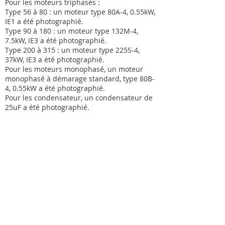
Pour les moteurs triphasés :
Type 56 à 80 : un moteur type 80A-4, 0.55kW,
IE1 a été photographié.
Type 90 à 180 : un moteur type 132M-4,
7.5kW, IE3 a été photographié.
Type 200 à 315 : un moteur type 225S-4,
37kW, IE3 a été photographié.
Pour les moteurs monophasé, un moteur
monophasé à démarage standard, type 80B-
4, 0.55kW a été photographié.
Pour les condensateur, un condensateur de
25uF a été photographié.