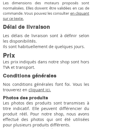
Les dimensions des moteurs proposés sont
normalisées. Elles doivent être validées en cas de
commande. Vous pouvez les consulter
en cliquant
sur ce texte.
Délai de livraison
Les délais de livraison sont à définir selon
les disponibilités.
Ils sont habituellement de quelques jours.
Prix
Les prix indiqués dans notre shop sont hors
TVA et transport.
Conditions générales
Nos conditions générales font foi. Vous les
trouverez en
cliquant ici.
Photos des produits
Les photos des produits sont transmises à
titre indicatif. Elle peuvent différencier du
produit réél. Pour notre shop, nous avons
effectué des photos qui ont été utilisées
pour plusieurs produits différents.