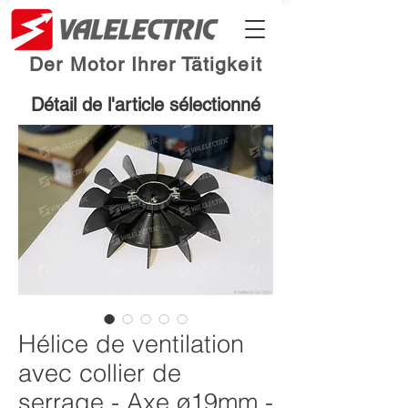
Der Motor Ihrer Tätigkeit
Détail de l'article sélectionné
Hélice de ventilation
avec collier de
serrage - Axe ø19mm -