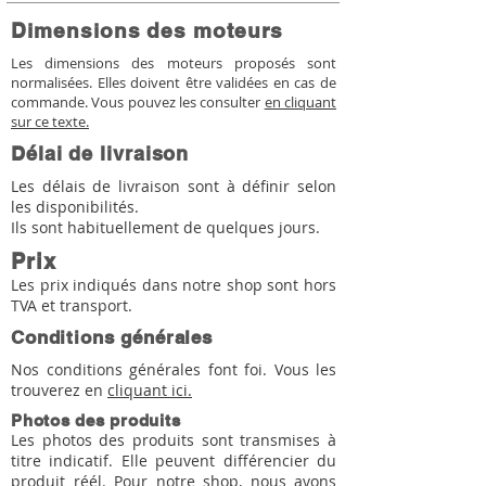
Dimensions des moteurs
Les dimensions des moteurs proposés sont
normalisées. Elles doivent être validées en cas de
commande. Vous pouvez les consulter
en cliquant
sur ce texte.
Délai de livraison
Les délais de livraison sont à définir selon
les disponibilités.
Ils sont habituellement de quelques jours.
Prix
Les prix indiqués dans notre shop sont hors
TVA et transport.
Conditions générales
Nos conditions générales font foi. Vous les
trouverez en
cliquant ici.
Photos des produits
Les photos des produits sont transmises à
titre indicatif. Elle peuvent différencier du
produit réél. Pour notre shop, nous avons