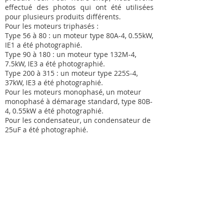
effectué des photos qui ont été utilisées
pour plusieurs produits différents.
Pour les moteurs triphasés :
Type 56 à 80 : un moteur type 80A-4, 0.55kW,
IE1 a été photographié.
Type 90 à 180 : un moteur type 132M-4,
7.5kW, IE3 a été photographié.
Type 200 à 315 : un moteur type 225S-4,
37kW, IE3 a été photographié.
Pour les moteurs monophasé, un moteur
monophasé à démarage standard, type 80B-
4, 0.55kW a été photographié.
Pour les condensateur, un condensateur de
25uF a été photographié.