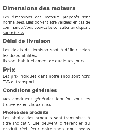
Dimensions des moteurs
Les dimensions des moteurs proposés sont
normalisées. Elles doivent être validées en cas de
commande. Vous pouvez les consulter
en cliquant
sur ce texte.
Délai de livraison
Les délais de livraison sont à définir selon
les disponibilités.
Ils sont habituellement de quelques jours.
Prix
Les prix indiqués dans notre shop sont hors
TVA et transport.
Conditions générales
Nos conditions générales font foi. Vous les
trouverez en
cliquant ici.
Photos des produits
Les photos des produits sont transmises à
titre indicatif. Elle peuvent différencier du
produit réél. Pour notre shop, nous avons