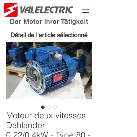
Der Motor Ihrer Tätigkeit
Détail de l'article sélectionné
Moteur deux vitesses
Dahlander -
0.22/0.4kW - Type 80 -