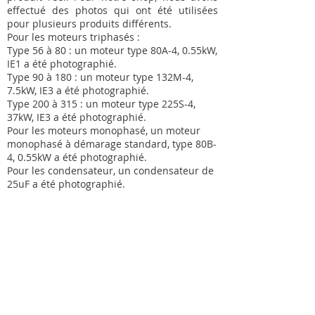
effectué des photos qui ont été utilisées
pour plusieurs produits différents.
Pour les moteurs triphasés :
Type 56 à 80 : un moteur type 80A-4, 0.55kW,
IE1 a été photographié.
Type 90 à 180 : un moteur type 132M-4,
7.5kW, IE3 a été photographié.
Type 200 à 315 : un moteur type 225S-4,
37kW, IE3 a été photographié.
Pour les moteurs monophasé, un moteur
monophasé à démarage standard, type 80B-
4, 0.55kW a été photographié.
Pour les condensateur, un condensateur de
25uF a été photographié.