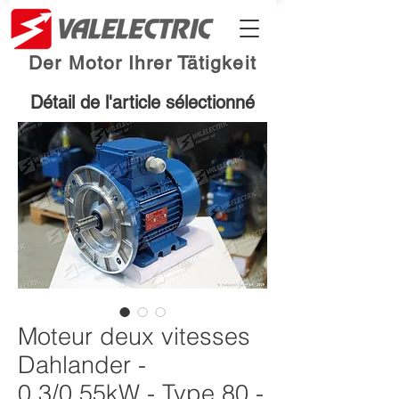
Der Motor Ihrer Tätigkeit
Détail de l'article sélectionné
Moteur deux vitesses
Dahlander -
0.3/0.55kW - Type 80 -