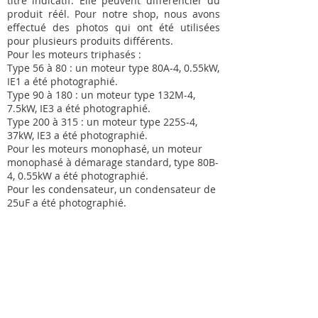
titre indicatif. Elle peuvent différencier du
produit réél. Pour notre shop, nous avons
effectué des photos qui ont été utilisées
pour plusieurs produits différents.
Pour les moteurs triphasés :
Type 56 à 80 : un moteur type 80A-4, 0.55kW,
IE1 a été photographié.
Type 90 à 180 : un moteur type 132M-4,
7.5kW, IE3 a été photographié.
Type 200 à 315 : un moteur type 225S-4,
37kW, IE3 a été photographié.
Pour les moteurs monophasé, un moteur
monophasé à démarage standard, type 80B-
4, 0.55kW a été photographié.
Pour les condensateur, un condensateur de
25uF a été photographié.