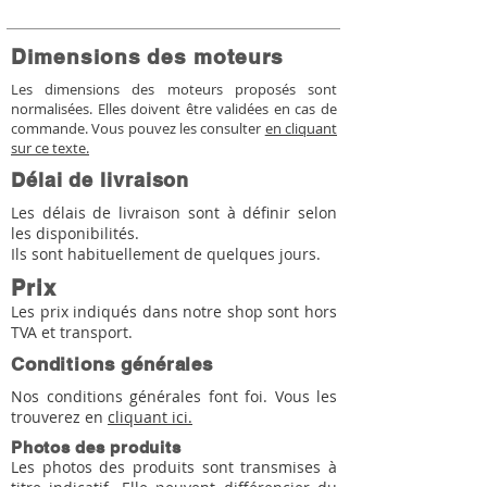
Dimensions des moteurs
Les dimensions des moteurs proposés sont
normalisées. Elles doivent être validées en cas de
commande. Vous pouvez les consulter
en cliquant
sur ce texte.
Délai de livraison
Les délais de livraison sont à définir selon
les disponibilités.
Ils sont habituellement de quelques jours.
Prix
Les prix indiqués dans notre shop sont hors
TVA et transport.
Conditions générales
Nos conditions générales font foi. Vous les
trouverez en
cliquant ici.
Photos des produits
Les photos des produits sont transmises à