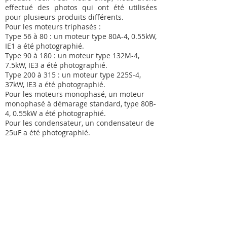
effectué des photos qui ont été utilisées
pour plusieurs produits différents.
Pour les moteurs triphasés :
Type 56 à 80 : un moteur type 80A-4, 0.55kW,
IE1 a été photographié.
Type 90 à 180 : un moteur type 132M-4,
7.5kW, IE3 a été photographié.
Type 200 à 315 : un moteur type 225S-4,
37kW, IE3 a été photographié.
Pour les moteurs monophasé, un moteur
monophasé à démarage standard, type 80B-
4, 0.55kW a été photographié.
Pour les condensateur, un condensateur de
25uF a été photographié.