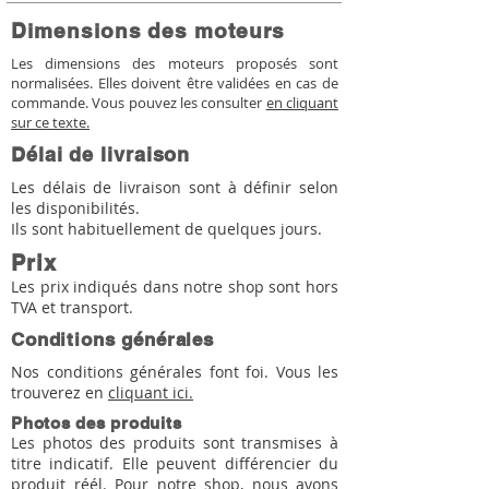
Dimensions des moteurs
Les dimensions des moteurs proposés sont
normalisées. Elles doivent être validées en cas de
commande. Vous pouvez les consulter
en cliquant
sur ce texte.
Délai de livraison
Les délais de livraison sont à définir selon
les disponibilités.
Ils sont habituellement de quelques jours.
Prix
Les prix indiqués dans notre shop sont hors
TVA et transport.
Conditions générales
Nos conditions générales font foi. Vous les
trouverez en
cliquant ici.
Photos des produits
Les photos des produits sont transmises à
titre indicatif. Elle peuvent différencier du
produit réél. Pour notre shop, nous avons