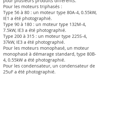
pour plusieurs produits différents.
Pour les moteurs triphasés :
Type 56 à 80 : un moteur type 80A-4, 0.55kW,
IE1 a été photographié.
Type 90 à 180 : un moteur type 132M-4,
7.5kW, IE3 a été photographié.
Type 200 à 315 : un moteur type 225S-4,
37kW, IE3 a été photographié.
Pour les moteurs monophasé, un moteur
monophasé à démarage standard, type 80B-
4, 0.55kW a été photographié.
Pour les condensateur, un condensateur de
25uF a été photographié.