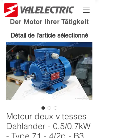
Der Motor Ihrer Tätigkeit
Détail de l'article sélectionné
Moteur deux vitesses
Dahlander - 0.5/0.7kW
- Type 71 - 4/2p - B3