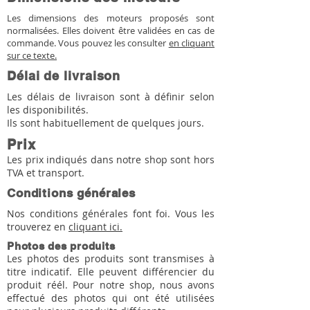
Les dimensions des moteurs proposés sont
normalisées. Elles doivent être validées en cas de
commande. Vous pouvez les consulter
en cliquant
sur ce texte.
Délai de livraison
Les délais de livraison sont à définir selon
les disponibilités.
Ils sont habituellement de quelques jours.
Prix
Les prix indiqués dans notre shop sont hors
TVA et transport.
Conditions générales
Nos conditions générales font foi. Vous les
trouverez en
cliquant ici.
Photos des produits
Les photos des produits sont transmises à
titre indicatif. Elle peuvent différencier du
produit réél. Pour notre shop, nous avons
effectué des photos qui ont été utilisées