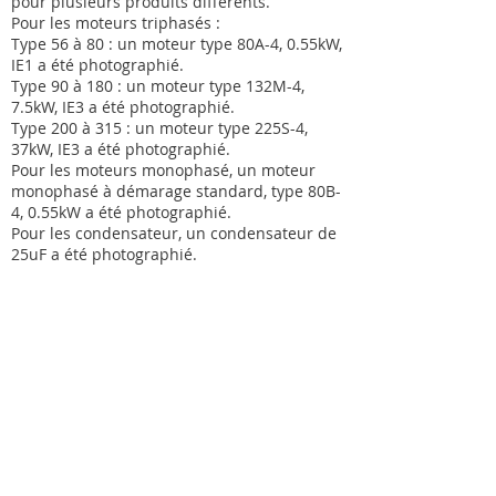
pour plusieurs produits différents.
Pour les moteurs triphasés :
Type 56 à 80 : un moteur type 80A-4, 0.55kW,
IE1 a été photographié.
Type 90 à 180 : un moteur type 132M-4,
7.5kW, IE3 a été photographié.
Type 200 à 315 : un moteur type 225S-4,
37kW, IE3 a été photographié.
Pour les moteurs monophasé, un moteur
monophasé à démarage standard, type 80B-
4, 0.55kW a été photographié.
Pour les condensateur, un condensateur de
25uF a été photographié.