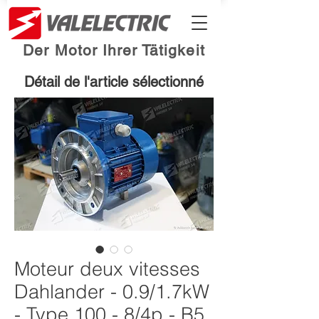
Der Motor Ihrer Tätigkeit
Détail de l'article sélectionné
Moteur deux vitesses
Dahlander - 0.9/1.7kW
- Type 100 - 8/4p - B5