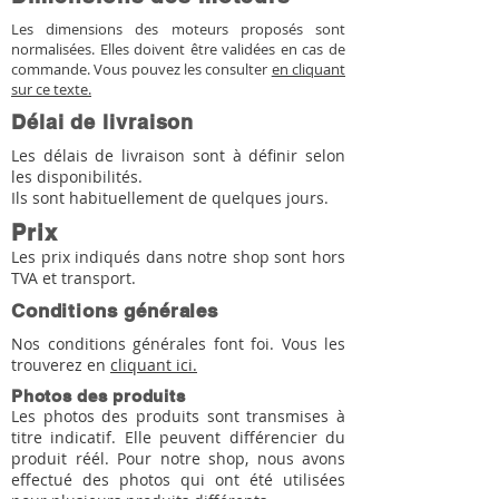
Les dimensions des moteurs proposés sont
normalisées. Elles doivent être validées en cas de
commande. Vous pouvez les consulter
en cliquant
sur ce texte.
Délai de livraison
Les délais de livraison sont à définir selon
les disponibilités.
Ils sont habituellement de quelques jours.
Prix
Les prix indiqués dans notre shop sont hors
TVA et transport.
Conditions générales
Nos conditions générales font foi. Vous les
trouverez en
cliquant ici.
Photos des produits
Les photos des produits sont transmises à
titre indicatif. Elle peuvent différencier du
produit réél. Pour notre shop, nous avons
effectué des photos qui ont été utilisées