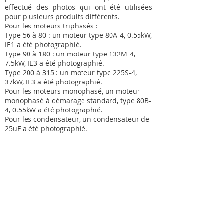
effectué des photos qui ont été utilisées
pour plusieurs produits différents.
Pour les moteurs triphasés :
Type 56 à 80 : un moteur type 80A-4, 0.55kW,
IE1 a été photographié.
Type 90 à 180 : un moteur type 132M-4,
7.5kW, IE3 a été photographié.
Type 200 à 315 : un moteur type 225S-4,
37kW, IE3 a été photographié.
Pour les moteurs monophasé, un moteur
monophasé à démarage standard, type 80B-
4, 0.55kW a été photographié.
Pour les condensateur, un condensateur de
25uF a été photographié.