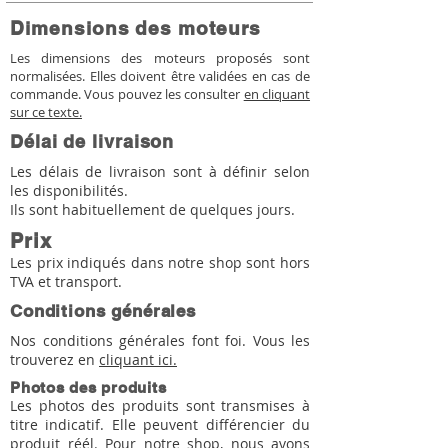
Dimensions des moteurs
Les dimensions des moteurs proposés sont
normalisées. Elles doivent être validées en cas de
commande. Vous pouvez les consulter
en cliquant
sur ce texte.
Délai de livraison
Les délais de livraison sont à définir selon
les disponibilités.
Ils sont habituellement de quelques jours.
Prix
Les prix indiqués dans notre shop sont hors
TVA et transport.
Conditions générales
Nos conditions générales font foi. Vous les
trouverez en
cliquant ici.
Photos des produits
Les photos des produits sont transmises à
titre indicatif. Elle peuvent différencier du
produit réél. Pour notre shop, nous avons