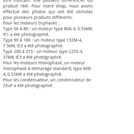
titre indicatif. Elle peuvent différencier du
produit réél. Pour notre shop, nous avons
effectué des photos qui ont été utilisées
pour plusieurs produits différents.
Pour les moteurs triphasés :
Type 56 à 80 : un moteur type 80A-4, 0.55kW,
IE1 a été photographié.
Type 90 à 180 : un moteur type 132M-4,
7.5kW, IE3 a été photographié.
Type 200 à 315 : un moteur type 225S-4,
37kW, IE3 a été photographié.
Pour les moteurs monophasé, un moteur
monophasé à démarage standard, type 80B-
4, 0.55kW a été photographié.
Pour les condensateur, un condensateur de
25uF a été photographié.