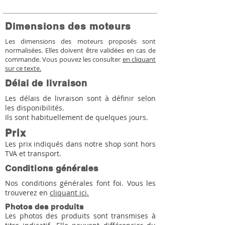
Dimensions des moteurs
Les dimensions des moteurs proposés sont
normalisées. Elles doivent être validées en cas de
commande. Vous pouvez les consulter
en cliquant
sur ce texte.
Délai de livraison
Les délais de livraison sont à définir selon
les disponibilités.
Ils sont habituellement de quelques jours.
Prix
Les prix indiqués dans notre shop sont hors
TVA et transport.
Conditions générales
Nos conditions générales font foi. Vous les
trouverez en
cliquant ici.
Photos des produits
Les photos des produits sont transmises à