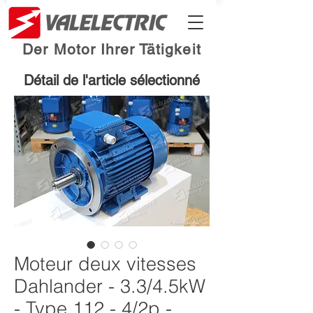
Der Motor Ihrer Tätigkeit
Détail de l'article sélectionné
Moteur deux vitesses
Dahlander - 3.3/4.5kW
- Type 112 - 4/2p -