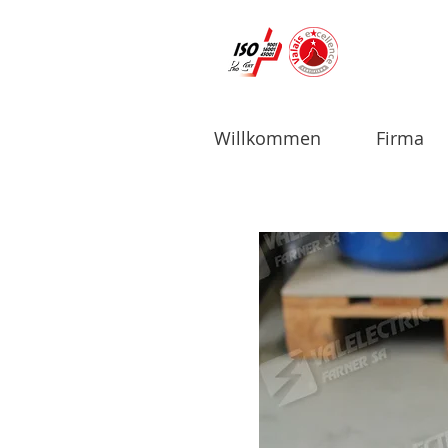
Willkommen
Firma