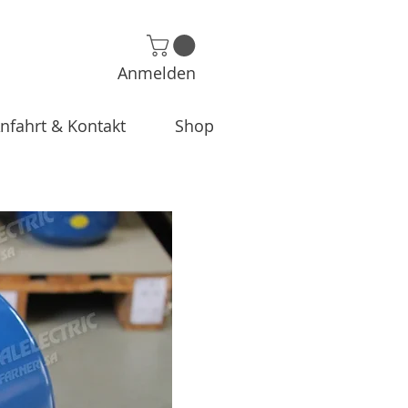
Anmelden
nfahrt & Kontakt
Shop