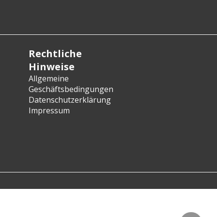
Rechtliche
Hinweise
Allgemeine
Geschäftsbedingungen
Datenschutzerklärung
Impressum