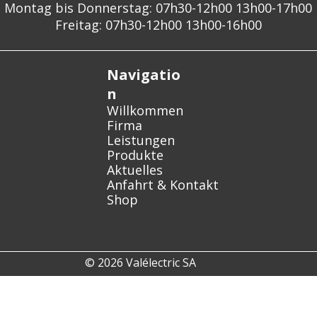
Montag bis Donnerstag: 07h30-12h00 13h00-17h00
Freitag: 07h30-12h00 13h00-16h00
Navigatio
n
Willkommen
Firma
Leistungen
Produkte
Aktuelles
Anfahrt & Kontakt
Shop
© 2026 Valélectric SA