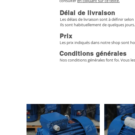
consulter
en cliquant sur ce texte.
Délai de livraison
Les délais de livraison sont à définir selon 
Ils sont habituellement de quelques jours.
Prix
Les prix indiqués dans notre shop sont ho
Conditions générales
Nos conditions générales font foi. Vous le