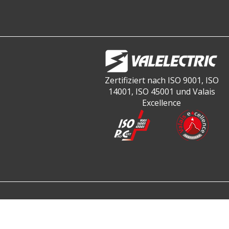
Zertifiziert nach ISO 9001, ISO
14001, ISO 45001 und Valais
Excellence