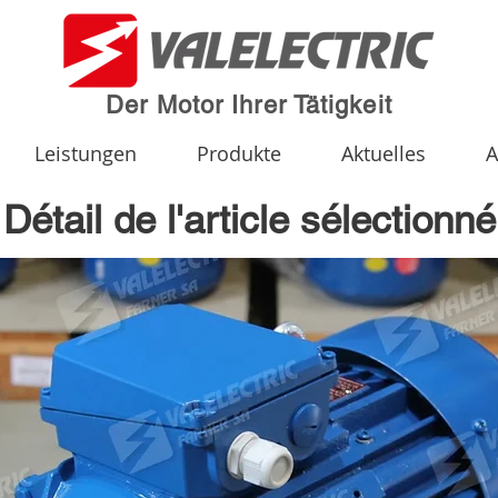
Der Motor Ihrer Tätigkeit
Leistungen
Produkte
Aktuelles
A
Détail de l'article sélectionné