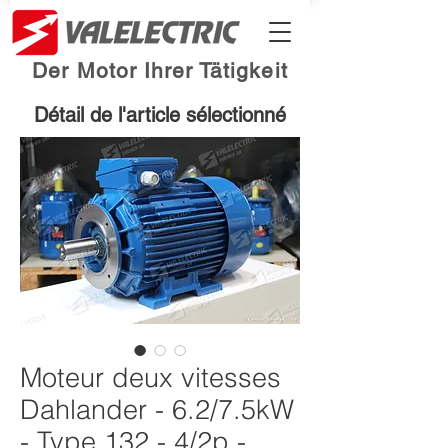
Der Motor Ihrer Tätigkeit
Détail de l'article sélectionné
Moteur deux vitesses
Dahlander - 6.2/7.5kW
- Type 132 - 4/2p -