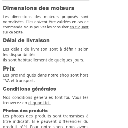
Dimensions des moteurs
Les dimensions des moteurs proposés sont
normalisées. Elles doivent être validées en cas de
commande. Vous pouvez les consulter
en cliquant
sur ce texte.
Délai de livraison
Les délais de livraison sont à définir selon
les disponibilités.
Ils sont habituellement de quelques jours.
Prix
Les prix indiqués dans notre shop sont hors
TVA et transport.
Conditions générales
Nos conditions générales font foi. Vous les
trouverez en
cliquant ici.
Photos des produits
Les photos des produits sont transmises à
titre indicatif. Elle peuvent différencier du
produit réél. Pour notre shop, nous avons