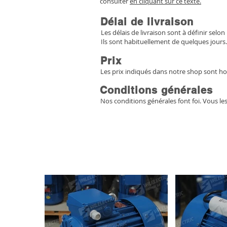
consulter
en cliquant sur ce texte.
Délai de livraison
Les délais de livraison sont à définir selon 
Ils sont habituellement de quelques jours.
Prix
Les prix indiqués dans notre shop sont ho
Conditions générales
Nos conditions générales font foi. Vous le