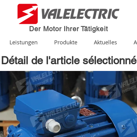
Der Motor Ihrer Tätigkeit
Leistungen
Produkte
Aktuelles
A
Détail de l'article sélectionné