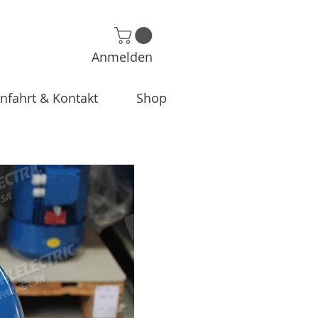
Anmelden
nfahrt & Kontakt
Shop