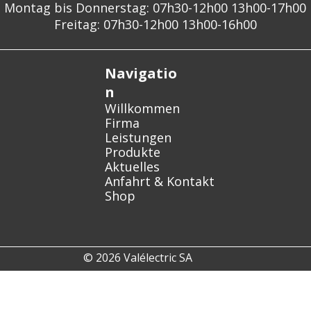
Montag bis Donnerstag: 07h30-12h00 13h00-17h00
Freitag: 07h30-12h00 13h00-16h00
Navigatio
n
Willkommen
Firma
Leistungen
Produkte
Aktuelles
Anfahrt & Kontakt
Shop
© 2026 Valélectric SA