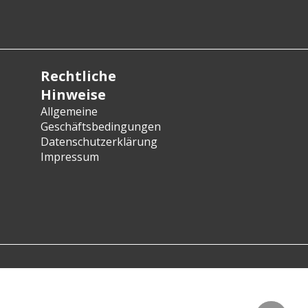
Rechtliche
Hinweise
Allgemeine
Geschäftsbedingungen
Datenschutzerklärung
Impressum