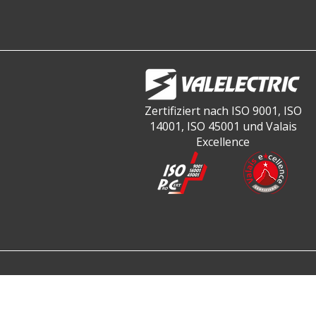
Zertifiziert nach ISO 9001, ISO
14001, ISO 45001 und Valais
Excellence