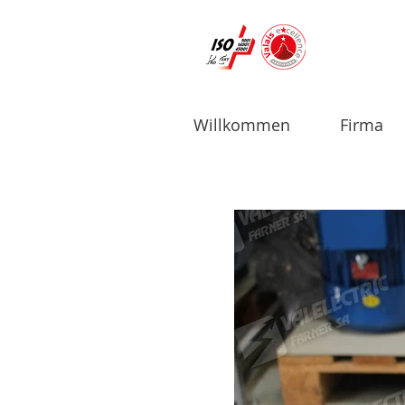
Willkommen
Firma