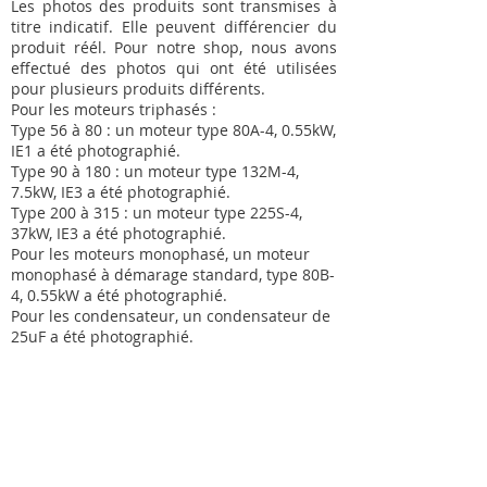
Les photos des produits sont transmises à
titre indicatif. Elle peuvent différencier du
produit réél. Pour notre shop, nous avons
effectué des photos qui ont été utilisées
pour plusieurs produits différents.
Pour les moteurs triphasés :
Type 56 à 80 : un moteur type 80A-4, 0.55kW,
IE1 a été photographié.
Type 90 à 180 : un moteur type 132M-4,
7.5kW, IE3 a été photographié.
Type 200 à 315 : un moteur type 225S-4,
37kW, IE3 a été photographié.
Pour les moteurs monophasé, un moteur
monophasé à démarage standard, type 80B-
4, 0.55kW a été photographié.
Pour les condensateur, un condensateur de
25uF a été photographié.