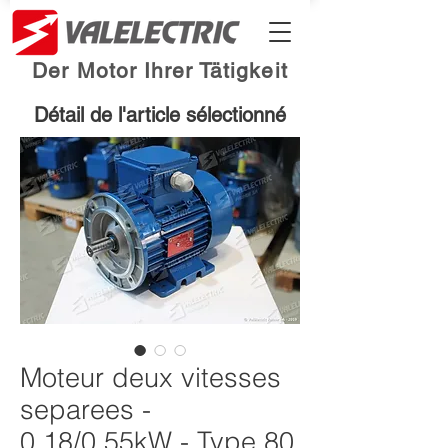
Der Motor Ihrer Tätigkeit
Détail de l'article sélectionné
Moteur deux vitesses
separees -
0.18/0.55kW - Type 80