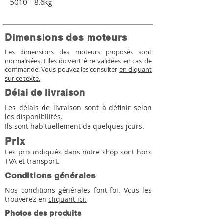
5010 - 8.6kg
Dimensions des moteurs
Les dimensions des moteurs proposés sont
normalisées. Elles doivent être validées en cas de
commande. Vous pouvez les consulter
en cliquant
sur ce texte.
Délai de livraison
Les délais de livraison sont à définir selon
les disponibilités.
Ils sont habituellement de quelques jours.
Prix
Les prix indiqués dans notre shop sont hors
TVA et transport.
Conditions générales
Nos conditions générales font foi. Vous les
trouverez en
cliquant ici.
Photos des produits