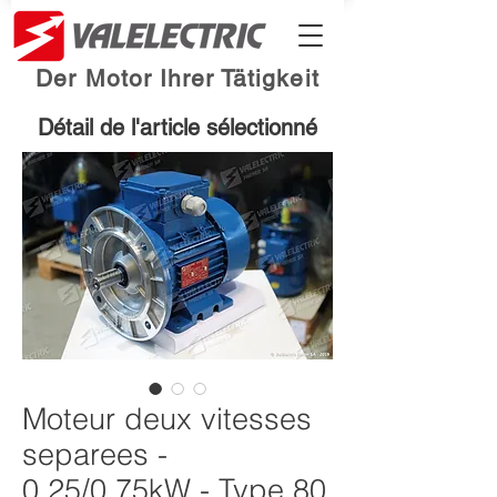
Der Motor Ihrer Tätigkeit
Détail de l'article sélectionné
Moteur deux vitesses
separees -
0.25/0.75kW - Type 80