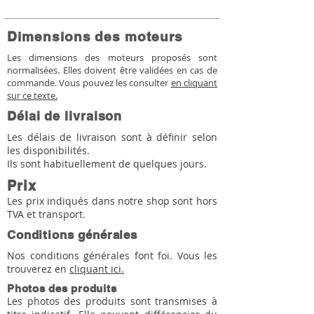
Dimensions des moteurs
Les dimensions des moteurs proposés sont
normalisées. Elles doivent être validées en cas de
commande. Vous pouvez les consulter
en cliquant
sur ce texte.
Délai de livraison
Les délais de livraison sont à définir selon
les disponibilités.
Ils sont habituellement de quelques jours.
Prix
Les prix indiqués dans notre shop sont hors
TVA et transport.
Conditions générales
Nos conditions générales font foi. Vous les
trouverez en
cliquant ici.
Photos des produits
Les photos des produits sont transmises à