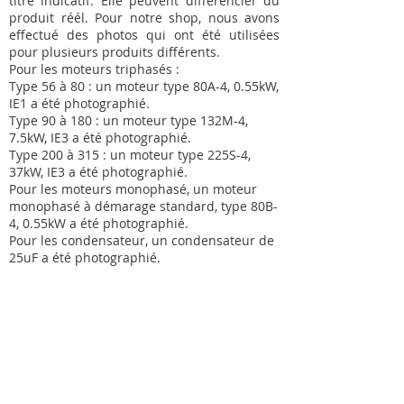
titre indicatif. Elle peuvent différencier du
produit réél. Pour notre shop, nous avons
effectué des photos qui ont été utilisées
pour plusieurs produits différents.
Pour les moteurs triphasés :
Type 56 à 80 : un moteur type 80A-4, 0.55kW,
IE1 a été photographié.
Type 90 à 180 : un moteur type 132M-4,
7.5kW, IE3 a été photographié.
Type 200 à 315 : un moteur type 225S-4,
37kW, IE3 a été photographié.
Pour les moteurs monophasé, un moteur
monophasé à démarage standard, type 80B-
4, 0.55kW a été photographié.
Pour les condensateur, un condensateur de
25uF a été photographié.