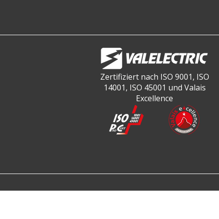
Zertifiziert nach ISO 9001, ISO
14001, ISO 45001 und Valais
Excellence