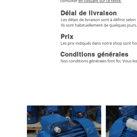
consulter
en cliquant sur ce texte.
Délai de livraison
Les délais de livraison sont à définir selon 
Ils sont habituellement de quelques jours.
Prix
Les prix indiqués dans notre shop sont ho
Conditions générales
Nos conditions générales font foi. Vous le