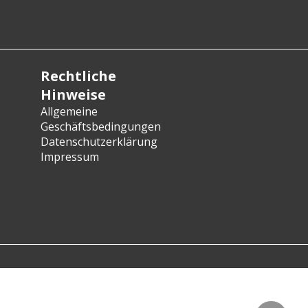
Rechtliche
Hinweise
Allgemeine
Geschäftsbedingungen
Datenschutzerklärung
Impressum