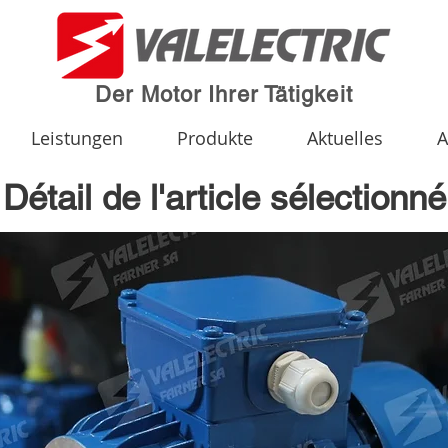
Der Motor Ihrer Tätigkeit
Leistungen
Produkte
Aktuelles
A
Détail de l'article sélectionné