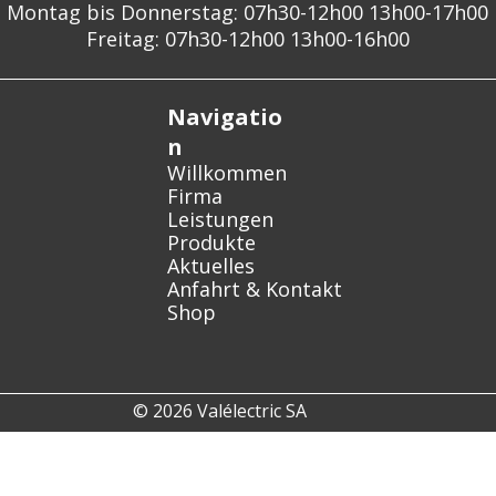
Montag bis Donnerstag: 07h30-12h00 13h00-17h00
Freitag: 07h30-12h00 13h00-16h00
Navigatio
n
Willkommen
Firma
Leistungen
Produkte
Aktuelles
Anfahrt & Kontakt
Shop
© 2026 Valélectric SA