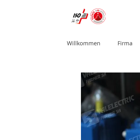
Willkommen
Firma