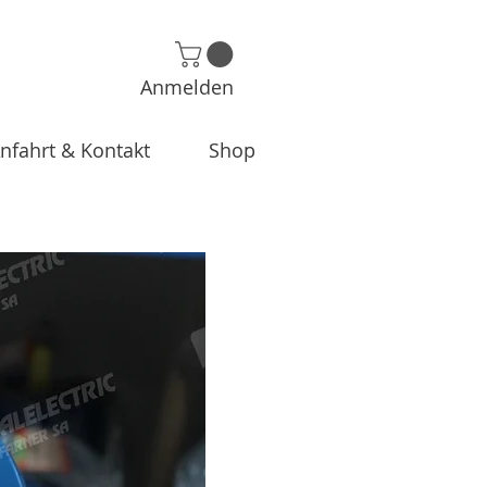
Anmelden
nfahrt & Kontakt
Shop