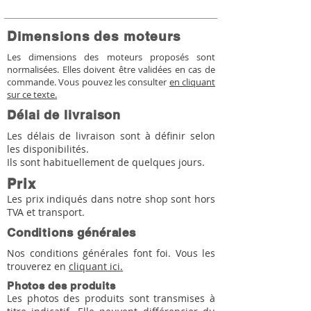
Dimensions des moteurs
Les dimensions des moteurs proposés sont
normalisées. Elles doivent être validées en cas de
commande. Vous pouvez les consulter
en cliquant
sur ce texte.
Délai de livraison
Les délais de livraison sont à définir selon
les disponibilités.
Ils sont habituellement de quelques jours.
Prix
Les prix indiqués dans notre shop sont hors
TVA et transport.
Conditions générales
Nos conditions générales font foi. Vous les
trouverez en
cliquant ici.
Photos des produits
Les photos des produits sont transmises à