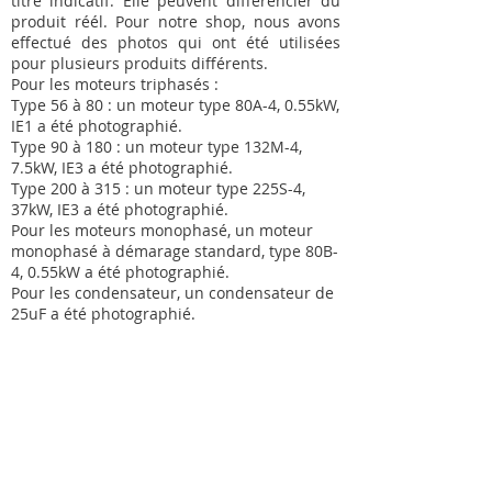
titre indicatif. Elle peuvent différencier du
produit réél. Pour notre shop, nous avons
effectué des photos qui ont été utilisées
pour plusieurs produits différents.
Pour les moteurs triphasés :
Type 56 à 80 : un moteur type 80A-4, 0.55kW,
IE1 a été photographié.
Type 90 à 180 : un moteur type 132M-4,
7.5kW, IE3 a été photographié.
Type 200 à 315 : un moteur type 225S-4,
37kW, IE3 a été photographié.
Pour les moteurs monophasé, un moteur
monophasé à démarage standard, type 80B-
4, 0.55kW a été photographié.
Pour les condensateur, un condensateur de
25uF a été photographié.