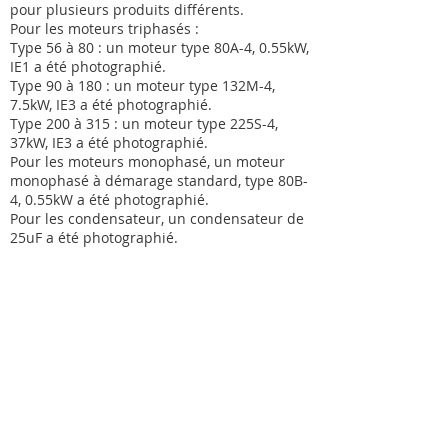
pour plusieurs produits différents.
Pour les moteurs triphasés :
Type 56 à 80 : un moteur type 80A-4, 0.55kW,
IE1 a été photographié.
Type 90 à 180 : un moteur type 132M-4,
7.5kW, IE3 a été photographié.
Type 200 à 315 : un moteur type 225S-4,
37kW, IE3 a été photographié.
Pour les moteurs monophasé, un moteur
monophasé à démarage standard, type 80B-
4, 0.55kW a été photographié.
Pour les condensateur, un condensateur de
25uF a été photographié.