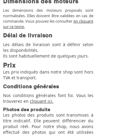
Dimensions des moteurs
Les dimensions des moteurs proposés sont
normalisées. Elles doivent être validées en cas de
commande. Vous pouvez les consulter
en cliquant
sur ce texte.
Délai de livraison
Les délais de livraison sont à définir selon
les disponibilités.
Ils sont habituellement de quelques jours.
Prix
Les prix indiqués dans notre shop sont hors
TVA et transport.
Conditions générales
Nos conditions générales font foi. Vous les
trouverez en
cliquant ici.
Photos des produits
Les photos des produits sont transmises à
titre indicatif. Elle peuvent différencier du
produit réél. Pour notre shop, nous avons
effectué des photos qui ont été utilisées