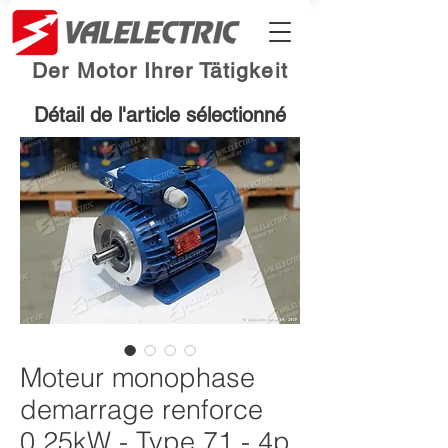
Der Motor Ihrer Tätigkeit
Détail de l'article sélectionné
Moteur monophase
demarrage renforce
0.25kW - Type 71 - 4p