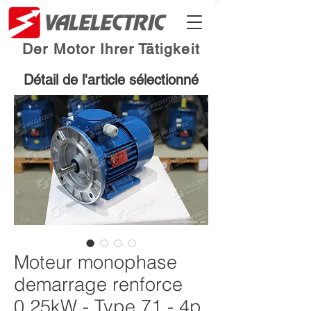
Der Motor Ihrer Tätigkeit
Détail de l'article sélectionné
Moteur monophase
demarrage renforce
0.25kW - Type 71 - 4p