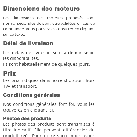
Dimensions des moteurs
Les dimensions des moteurs proposés sont
normalisées. Elles doivent être validées en cas de
commande. Vous pouvez les consulter
en cliquant
sur ce texte.
Délai de livraison
Les délais de livraison sont à définir selon
les disponibilités.
Ils sont habituellement de quelques jours.
Prix
Les prix indiqués dans notre shop sont hors
TVA et transport.
Conditions générales
Nos conditions générales font foi. Vous les
trouverez en
cliquant ici.
Photos des produits
Les photos des produits sont transmises à
titre indicatif. Elle peuvent différencier du
produit réél. Pour notre shop, nous avons