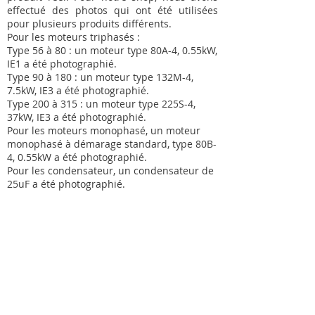
effectué des photos qui ont été utilisées
pour plusieurs produits différents.
Pour les moteurs triphasés :
Type 56 à 80 : un moteur type 80A-4, 0.55kW,
IE1 a été photographié.
Type 90 à 180 : un moteur type 132M-4,
7.5kW, IE3 a été photographié.
Type 200 à 315 : un moteur type 225S-4,
37kW, IE3 a été photographié.
Pour les moteurs monophasé, un moteur
monophasé à démarage standard, type 80B-
4, 0.55kW a été photographié.
Pour les condensateur, un condensateur de
25uF a été photographié.