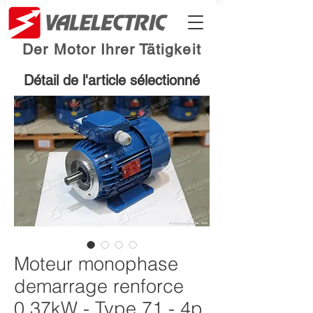
Der Motor Ihrer Tätigkeit
Détail de l'article sélectionné
Moteur monophase
demarrage renforce
0.37kW - Type 71 - 4p