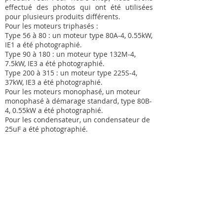
effectué des photos qui ont été utilisées
pour plusieurs produits différents.
Pour les moteurs triphasés :
Type 56 à 80 : un moteur type 80A-4, 0.55kW,
IE1 a été photographié.
Type 90 à 180 : un moteur type 132M-4,
7.5kW, IE3 a été photographié.
Type 200 à 315 : un moteur type 225S-4,
37kW, IE3 a été photographié.
Pour les moteurs monophasé, un moteur
monophasé à démarage standard, type 80B-
4, 0.55kW a été photographié.
Pour les condensateur, un condensateur de
25uF a été photographié.