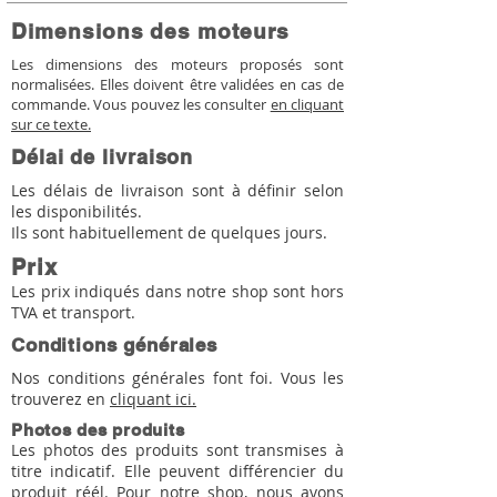
Dimensions des moteurs
Les dimensions des moteurs proposés sont
normalisées. Elles doivent être validées en cas de
commande. Vous pouvez les consulter
en cliquant
sur ce texte.
Délai de livraison
Les délais de livraison sont à définir selon
les disponibilités.
Ils sont habituellement de quelques jours.
Prix
Les prix indiqués dans notre shop sont hors
TVA et transport.
Conditions générales
Nos conditions générales font foi. Vous les
trouverez en
cliquant ici.
Photos des produits
Les photos des produits sont transmises à
titre indicatif. Elle peuvent différencier du
produit réél. Pour notre shop, nous avons