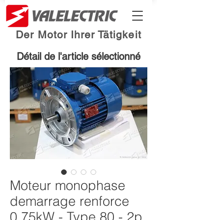
Der Motor Ihrer Tätigkeit
Détail de l'article sélectionné
Moteur monophase
demarrage renforce
0.75kW - Type 80 - 2p