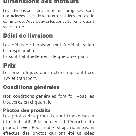
Dimensions des moteurs
Les dimensions des moteurs proposés sont
normalisées. Elles doivent être validées en cas de
commande. Vous pouvez les consulter
en cliquant
sur ce texte.
Délai de livraison
Les délais de livraison sont à définir selon
les disponibilités.
Ils sont habituellement de quelques jours.
Prix
Les prix indiqués dans notre shop sont hors
TVA et transport.
Conditions générales
Nos conditions générales font foi. Vous les
trouverez en
cliquant ici.
Photos des produits
Les photos des produits sont transmises à
titre indicatif. Elle peuvent différencier du
produit réél. Pour notre shop, nous avons
effectué des photos qui ont été utilisées