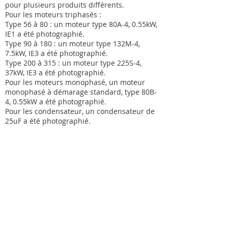
pour plusieurs produits différents.
Pour les moteurs triphasés :
Type 56 à 80 : un moteur type 80A-4, 0.55kW,
IE1 a été photographié.
Type 90 à 180 : un moteur type 132M-4,
7.5kW, IE3 a été photographié.
Type 200 à 315 : un moteur type 225S-4,
37kW, IE3 a été photographié.
Pour les moteurs monophasé, un moteur
monophasé à démarage standard, type 80B-
4, 0.55kW a été photographié.
Pour les condensateur, un condensateur de
25uF a été photographié.