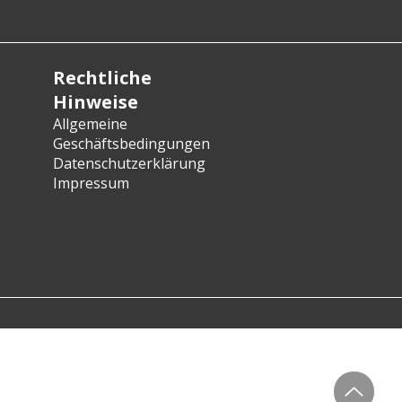
Rechtliche
Hinweise
Allgemeine
Geschäftsbedingungen
Datenschutzerklärung
Impressum