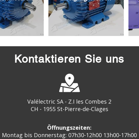
Kontaktieren Sie uns
Valélectric SA - Z.I les Combes 2
CH - 1955 St-Pierre-de-Clages
Öffnungszeiten:
Montag bis Donnerstag: 07h30-12h00 13h00-17h00