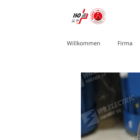
Willkommen
Firma