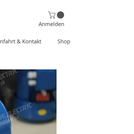
Anmelden
nfahrt & Kontakt
Shop