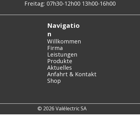
Freitag: 07h30-12h00 13h00-16h00
Navigatio
n
Willkommen
Firma
Leistungen
Produkte
Aktuelles
Anfahrt & Kontakt
Shop
© 2026 Valélectric SA