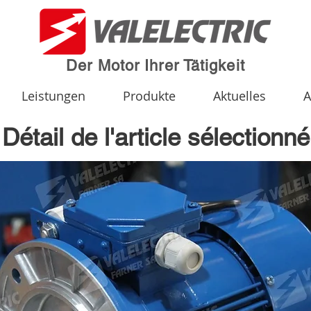
Der Motor Ihrer Tätigkeit
Leistungen
Produkte
Aktuelles
A
Détail de l'article sélectionné