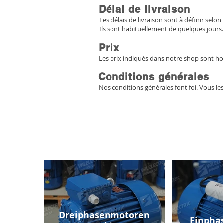
Délai de livraison
Les délais de livraison sont à définir selon 
Ils sont habituellement de quelques jours.
Prix
Les prix indiqués dans notre shop sont ho
Conditions générales
Nos conditions générales font foi. Vous le
Dreiphasenmotoren
Einpha