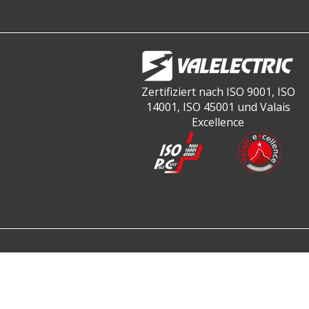
Zertifiziert nach ISO 9001, ISO
14001, ISO 45001 und Valais
Excellence