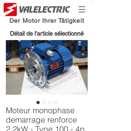
Der Motor Ihrer Tätigkeit
Détail de l'article sélectionné
Moteur monophase
demarrage renforce
2.2kW - Type 100 - 4p