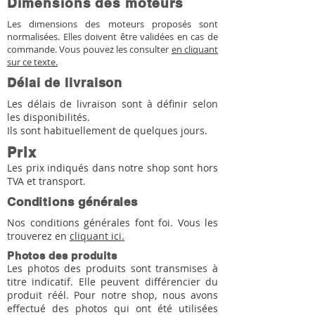
Dimensions des moteurs
Les dimensions des moteurs proposés sont
normalisées. Elles doivent être validées en cas de
commande. Vous pouvez les consulter
en cliquant
sur ce texte.
Délai de livraison
Les délais de livraison sont à définir selon
les disponibilités.
Ils sont habituellement de quelques jours.
Prix
Les prix indiqués dans notre shop sont hors
TVA et transport.
Conditions générales
Nos conditions générales font foi. Vous les
trouverez en
cliquant ici.
Photos des produits
Les photos des produits sont transmises à
titre indicatif. Elle peuvent différencier du
produit réél. Pour notre shop, nous avons
effectué des photos qui ont été utilisées