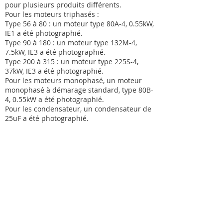
pour plusieurs produits différents.
Pour les moteurs triphasés :
Type 56 à 80 : un moteur type 80A-4, 0.55kW,
IE1 a été photographié.
Type 90 à 180 : un moteur type 132M-4,
7.5kW, IE3 a été photographié.
Type 200 à 315 : un moteur type 225S-4,
37kW, IE3 a été photographié.
Pour les moteurs monophasé, un moteur
monophasé à démarage standard, type 80B-
4, 0.55kW a été photographié.
Pour les condensateur, un condensateur de
25uF a été photographié.