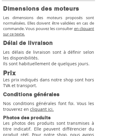
Dimensions des moteurs
Les dimensions des moteurs proposés sont
normalisées. Elles doivent être validées en cas de
commande. Vous pouvez les consulter
en cliquant
sur ce texte.
Délai de livraison
Les délais de livraison sont à définir selon
les disponibilités.
Ils sont habituellement de quelques jours.
Prix
Les prix indiqués dans notre shop sont hors
TVA et transport.
Conditions générales
Nos conditions générales font foi. Vous les
trouverez en
cliquant ici.
Photos des produits
Les photos des produits sont transmises à
titre indicatif. Elle peuvent différencier du
produit réél. Pour notre shop, nous avons