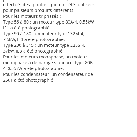
effectué des photos qui ont été utilisées
pour plusieurs produits différents.
Pour les moteurs triphasés :
Type 56 à 80 : un moteur type 80A-4, 0.55kW,
IE1 a été photographié.
Type 90 à 180 : un moteur type 132M-4,
7.5kW, IE3 a été photographié.
Type 200 à 315 : un moteur type 225S-4,
37kW, IE3 a été photographié.
Pour les moteurs monophasé, un moteur
monophasé à démarage standard, type 80B-
4, 0.55kW a été photographié.
Pour les condensateur, un condensateur de
25uF a été photographié.