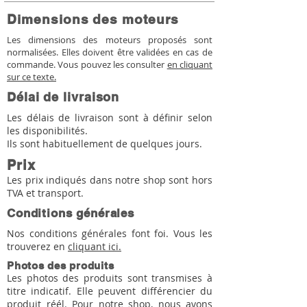
Dimensions des moteurs
Les dimensions des moteurs proposés sont
normalisées. Elles doivent être validées en cas de
commande. Vous pouvez les consulter
en cliquant
sur ce texte.
Délai de livraison
Les délais de livraison sont à définir selon
les disponibilités.
Ils sont habituellement de quelques jours.
Prix
Les prix indiqués dans notre shop sont hors
TVA et transport.
Conditions générales
Nos conditions générales font foi. Vous les
trouverez en
cliquant ici.
Photos des produits
Les photos des produits sont transmises à
titre indicatif. Elle peuvent différencier du
produit réél. Pour notre shop, nous avons