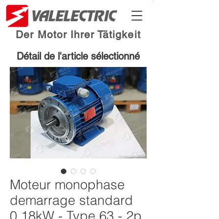
Der Motor Ihrer Tätigkeit
Détail de l'article sélectionné
Moteur monophase
demarrage standard
0.18kW - Type 63 - 2p