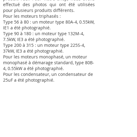
effectué des photos qui ont été utilisées
pour plusieurs produits différents.
Pour les moteurs triphasés :
Type 56 à 80 : un moteur type 80A-4, 0.55kW,
IE1 a été photographié.
Type 90 à 180 : un moteur type 132M-4,
7.5kW, IE3 a été photographié.
Type 200 à 315 : un moteur type 225S-4,
37kW, IE3 a été photographié.
Pour les moteurs monophasé, un moteur
monophasé à démarage standard, type 80B-
4, 0.55kW a été photographié.
Pour les condensateur, un condensateur de
25uF a été photographié.