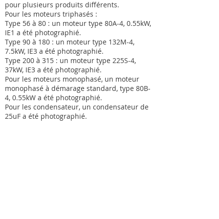
pour plusieurs produits différents.
Pour les moteurs triphasés :
Type 56 à 80 : un moteur type 80A-4, 0.55kW,
IE1 a été photographié.
Type 90 à 180 : un moteur type 132M-4,
7.5kW, IE3 a été photographié.
Type 200 à 315 : un moteur type 225S-4,
37kW, IE3 a été photographié.
Pour les moteurs monophasé, un moteur
monophasé à démarage standard, type 80B-
4, 0.55kW a été photographié.
Pour les condensateur, un condensateur de
25uF a été photographié.