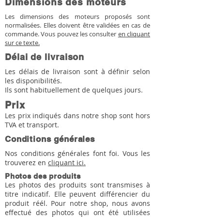
Dimensions des moteurs
Les dimensions des moteurs proposés sont
normalisées. Elles doivent être validées en cas de
commande. Vous pouvez les consulter
en cliquant
sur ce texte.
Délai de livraison
Les délais de livraison sont à définir selon
les disponibilités.
Ils sont habituellement de quelques jours.
Prix
Les prix indiqués dans notre shop sont hors
TVA et transport.
Conditions générales
Nos conditions générales font foi. Vous les
trouverez en
cliquant ici.
Photos des produits
Les photos des produits sont transmises à
titre indicatif. Elle peuvent différencier du
produit réél. Pour notre shop, nous avons
effectué des photos qui ont été utilisées