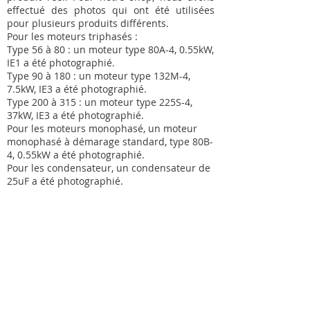
effectué des photos qui ont été utilisées
pour plusieurs produits différents.
Pour les moteurs triphasés :
Type 56 à 80 : un moteur type 80A-4, 0.55kW,
IE1 a été photographié.
Type 90 à 180 : un moteur type 132M-4,
7.5kW, IE3 a été photographié.
Type 200 à 315 : un moteur type 225S-4,
37kW, IE3 a été photographié.
Pour les moteurs monophasé, un moteur
monophasé à démarage standard, type 80B-
4, 0.55kW a été photographié.
Pour les condensateur, un condensateur de
25uF a été photographié.