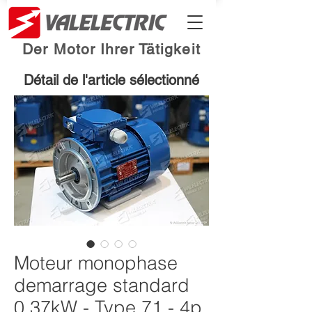
Der Motor Ihrer Tätigkeit
Détail de l'article sélectionné
Moteur monophase
demarrage standard
0.37kW - Type 71 - 4p