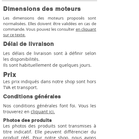
Dimensions des moteurs
Les dimensions des moteurs proposés sont
normalisées. Elles doivent être validées en cas de
commande. Vous pouvez les consulter
en cliquant
sur ce texte.
Délai de livraison
Les délais de livraison sont à définir selon
les disponibilités.
Ils sont habituellement de quelques jours.
Prix
Les prix indiqués dans notre shop sont hors
TVA et transport.
Conditions générales
Nos conditions générales font foi. Vous les
trouverez en
cliquant ici.
Photos des produits
Les photos des produits sont transmises à
titre indicatif. Elle peuvent différencier du
produit réél. Pour notre shop, nous avons