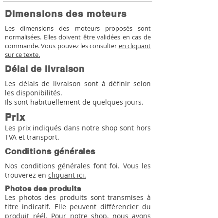
Dimensions des moteurs
Les dimensions des moteurs proposés sont
normalisées. Elles doivent être validées en cas de
commande. Vous pouvez les consulter
en cliquant
sur ce texte.
Délai de livraison
Les délais de livraison sont à définir selon
les disponibilités.
Ils sont habituellement de quelques jours.
Prix
Les prix indiqués dans notre shop sont hors
TVA et transport.
Conditions générales
Nos conditions générales font foi. Vous les
trouverez en
cliquant ici.
Photos des produits
Les photos des produits sont transmises à
titre indicatif. Elle peuvent différencier du
produit réél. Pour notre shop, nous avons