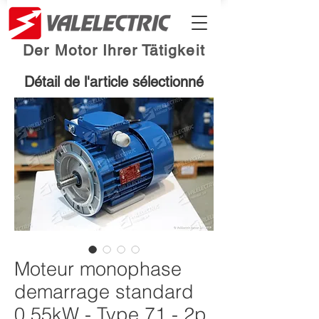
Der Motor Ihrer Tätigkeit
Détail de l'article sélectionné
Moteur monophase
demarrage standard
0.55kW - Type 71 - 2p