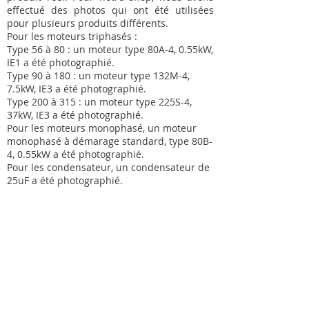
effectué des photos qui ont été utilisées
pour plusieurs produits différents.
Pour les moteurs triphasés :
Type 56 à 80 : un moteur type 80A-4, 0.55kW,
IE1 a été photographié.
Type 90 à 180 : un moteur type 132M-4,
7.5kW, IE3 a été photographié.
Type 200 à 315 : un moteur type 225S-4,
37kW, IE3 a été photographié.
Pour les moteurs monophasé, un moteur
monophasé à démarage standard, type 80B-
4, 0.55kW a été photographié.
Pour les condensateur, un condensateur de
25uF a été photographié.