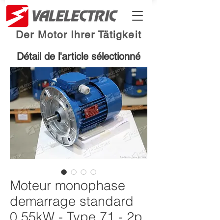
Der Motor Ihrer Tätigkeit
Détail de l'article sélectionné
Moteur monophase
demarrage standard
0.55kW - Type 71 - 2p