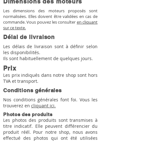
Dimensions des moteurs
Les dimensions des moteurs proposés sont
normalisées. Elles doivent être validées en cas de
commande. Vous pouvez les consulter
en cliquant
sur ce texte.
Délai de livraison
Les délais de livraison sont à définir selon
les disponibilités.
Ils sont habituellement de quelques jours.
Prix
Les prix indiqués dans notre shop sont hors
TVA et transport.
Conditions générales
Nos conditions générales font foi. Vous les
trouverez en
cliquant ici.
Photos des produits
Les photos des produits sont transmises à
titre indicatif. Elle peuvent différencier du
produit réél. Pour notre shop, nous avons
effectué des photos qui ont été utilisées