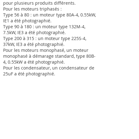
pour plusieurs produits différents.
Pour les moteurs triphasés :
Type 56 à 80 : un moteur type 80A-4, 0.55kW,
IE1 a été photographié.
Type 90 à 180 : un moteur type 132M-4,
7.5kW, IE3 a été photographié.
Type 200 à 315 : un moteur type 225S-4,
37kW, IE3 a été photographié.
Pour les moteurs monophasé, un moteur
monophasé à démarage standard, type 80B-
4, 0.55kW a été photographié.
Pour les condensateur, un condensateur de
25uF a été photographié.