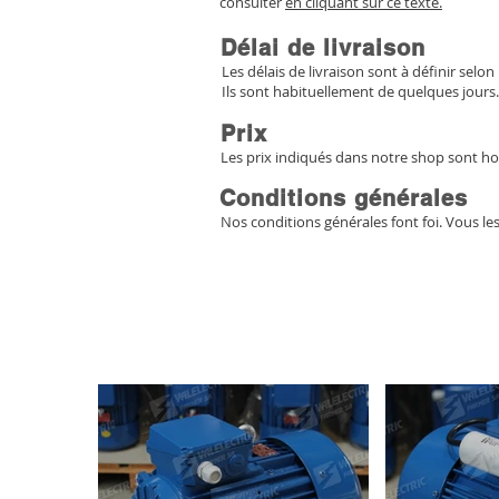
consulter
en cliquant sur ce texte.
Délai de livraison
Les délais de livraison sont à définir selon 
Ils sont habituellement de quelques jours.
Prix
Les prix indiqués dans notre shop sont ho
Conditions générales
Nos conditions générales font foi. Vous le