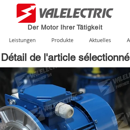
Der Motor Ihrer Tätigkeit
Leistungen
Produkte
Aktuelles
A
Détail de l'article sélectionné