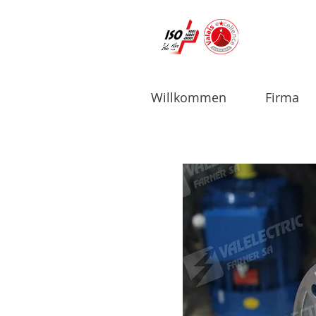
Willkommen
Firma