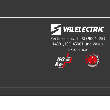
Zertifiziert nach ISO 9001, ISO
14001, ISO 45001 und Valais
Excellence