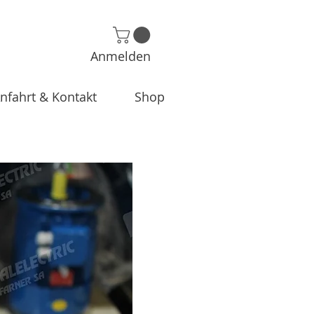
Anmelden
nfahrt & Kontakt
Shop