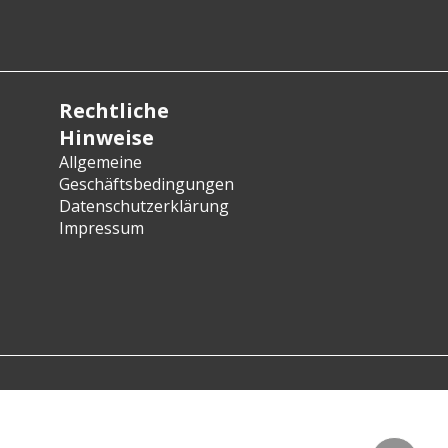
Rechtliche
Hinweise
Allgemeine
Geschäftsbedingungen
Datenschutzerklärung
Impressum