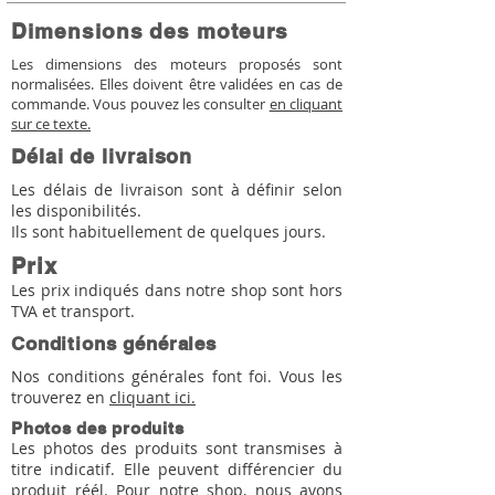
Dimensions des moteurs
Les dimensions des moteurs proposés sont
normalisées. Elles doivent être validées en cas de
commande. Vous pouvez les consulter
en cliquant
sur ce texte.
Délai de livraison
Les délais de livraison sont à définir selon
les disponibilités.
Ils sont habituellement de quelques jours.
Prix
Les prix indiqués dans notre shop sont hors
TVA et transport.
Conditions générales
Nos conditions générales font foi. Vous les
trouverez en
cliquant ici.
Photos des produits
Les photos des produits sont transmises à
titre indicatif. Elle peuvent différencier du
produit réél. Pour notre shop, nous avons