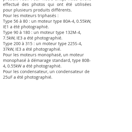
effectué des photos qui ont été utilisées
pour plusieurs produits différents.
Pour les moteurs triphasés :
Type 56 à 80 : un moteur type 80A-4, 0.55kW,
IE1 a été photographié.
Type 90 à 180 : un moteur type 132M-4,
7.5kW, IE3 a été photographié.
Type 200 à 315 : un moteur type 225S-4,
37kW, IE3 a été photographié.
Pour les moteurs monophasé, un moteur
monophasé à démarage standard, type 80B-
4, 0.55kW a été photographié.
Pour les condensateur, un condensateur de
25uF a été photographié.