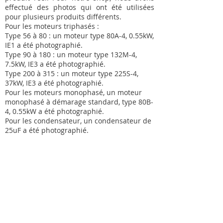
effectué des photos qui ont été utilisées
pour plusieurs produits différents.
Pour les moteurs triphasés :
Type 56 à 80 : un moteur type 80A-4, 0.55kW,
IE1 a été photographié.
Type 90 à 180 : un moteur type 132M-4,
7.5kW, IE3 a été photographié.
Type 200 à 315 : un moteur type 225S-4,
37kW, IE3 a été photographié.
Pour les moteurs monophasé, un moteur
monophasé à démarage standard, type 80B-
4, 0.55kW a été photographié.
Pour les condensateur, un condensateur de
25uF a été photographié.