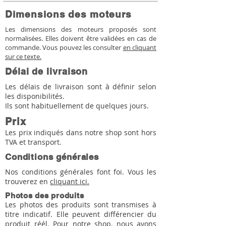
Dimensions des moteurs
Les dimensions des moteurs proposés sont
normalisées. Elles doivent être validées en cas de
commande. Vous pouvez les consulter
en cliquant
sur ce texte.
Délai de livraison
Les délais de livraison sont à définir selon
les disponibilités.
Ils sont habituellement de quelques jours.
Prix
Les prix indiqués dans notre shop sont hors
TVA et transport.
Conditions générales
Nos conditions générales font foi. Vous les
trouverez en
cliquant ici.
Photos des produits
Les photos des produits sont transmises à
titre indicatif. Elle peuvent différencier du
produit réél. Pour notre shop, nous avons