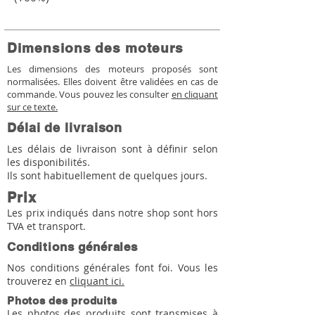
Dimensions des moteurs
Les dimensions des moteurs proposés sont
normalisées. Elles doivent être validées en cas de
commande. Vous pouvez les consulter
en cliquant
sur ce texte.
Délai de livraison
Les délais de livraison sont à définir selon
les disponibilités.
Ils sont habituellement de quelques jours.
Prix
Les prix indiqués dans notre shop sont hors
TVA et transport.
Conditions générales
Nos conditions générales font foi. Vous les
trouverez en
cliquant ici.
Photos des produits
Les photos des produits sont transmises à