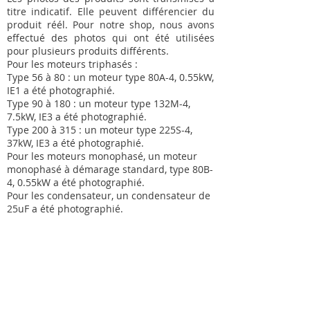
titre indicatif. Elle peuvent différencier du
produit réél. Pour notre shop, nous avons
effectué des photos qui ont été utilisées
pour plusieurs produits différents.
Pour les moteurs triphasés :
Type 56 à 80 : un moteur type 80A-4, 0.55kW,
IE1 a été photographié.
Type 90 à 180 : un moteur type 132M-4,
7.5kW, IE3 a été photographié.
Type 200 à 315 : un moteur type 225S-4,
37kW, IE3 a été photographié.
Pour les moteurs monophasé, un moteur
monophasé à démarage standard, type 80B-
4, 0.55kW a été photographié.
Pour les condensateur, un condensateur de
25uF a été photographié.