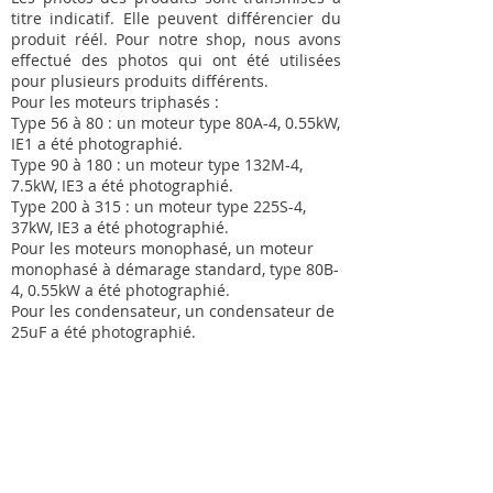
titre indicatif. Elle peuvent différencier du
produit réél. Pour notre shop, nous avons
effectué des photos qui ont été utilisées
pour plusieurs produits différents.
Pour les moteurs triphasés :
Type 56 à 80 : un moteur type 80A-4, 0.55kW,
IE1 a été photographié.
Type 90 à 180 : un moteur type 132M-4,
7.5kW, IE3 a été photographié.
Type 200 à 315 : un moteur type 225S-4,
37kW, IE3 a été photographié.
Pour les moteurs monophasé, un moteur
monophasé à démarage standard, type 80B-
4, 0.55kW a été photographié.
Pour les condensateur, un condensateur de
25uF a été photographié.