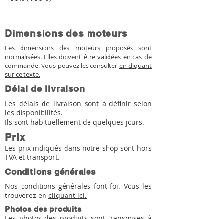
Dimensions des moteurs
Les dimensions des moteurs proposés sont
normalisées. Elles doivent être validées en cas de
commande. Vous pouvez les consulter
en cliquant
sur ce texte.
Délai de livraison
Les délais de livraison sont à définir selon
les disponibilités.
Ils sont habituellement de quelques jours.
Prix
Les prix indiqués dans notre shop sont hors
TVA et transport.
Conditions générales
Nos conditions générales font foi. Vous les
trouverez en
cliquant ici.
Photos des produits
Les photos des produits sont transmises à