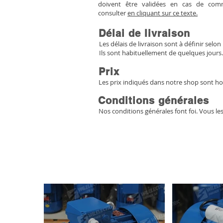
doivent être validées en cas de co
consulter
en cliquant sur ce texte.
Délai de livraison
Les délais de livraison sont à définir selon 
Ils sont habituellement de quelques jours.
Prix
Les prix indiqués dans notre shop sont ho
Conditions générales
Nos conditions générales font foi. Vous le