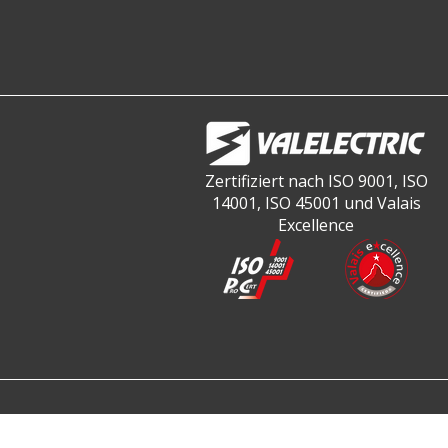
Zertifiziert nach ISO 9001, ISO
14001, ISO 45001 und Valais
Excellence