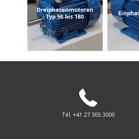
Dreiphasenmotoren
Einpha
Typ 56 bis 180
Tél. +41 27 305 3000