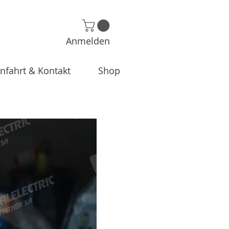
Anmelden
nfahrt & Kontakt
Shop