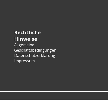
Rechtliche
Hinweise
Allgemeine
Geschäftsbedingungen
Datenschutzerklärung
Impressum