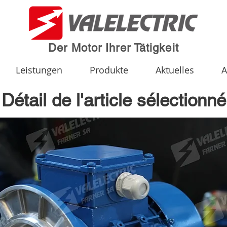
Der Motor Ihrer Tätigkeit
Leistungen
Produkte
Aktuelles
A
Détail de l'article sélectionné