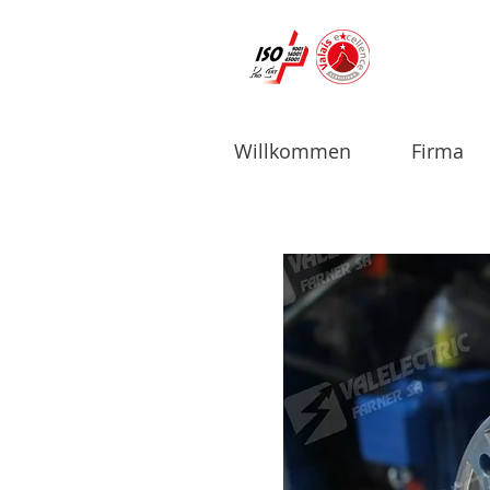
Willkommen
Firma