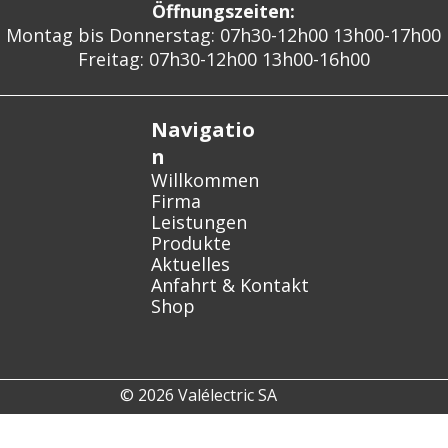
Öffnungszeiten:
Montag bis Donnerstag: 07h30-12h00 13h00-17h00
Freitag: 07h30-12h00 13h00-16h00
Navigatio
n
Willkommen
Firma
Leistungen
Produkte
Aktuelles
Anfahrt & Kontakt
Shop
© 2026 Valélectric SA