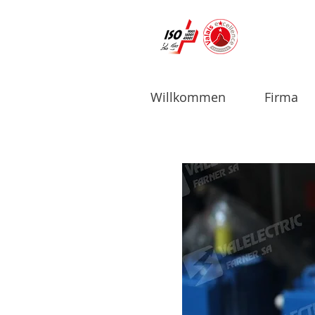
Willkommen
Firma