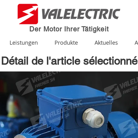
Der Motor Ihrer Tätigkeit
Leistungen
Produkte
Aktuelles
A
Détail de l'article sélectionné