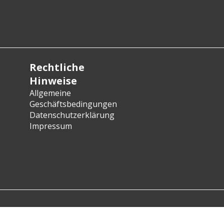
Rechtliche
Hinweise
Allgemeine
Geschäftsbedingungen
Datenschutzerklärung
Impressum