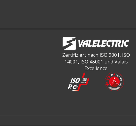
Zertifiziert nach ISO 9001, ISO
14001, ISO 45001 und Valais
Excellence