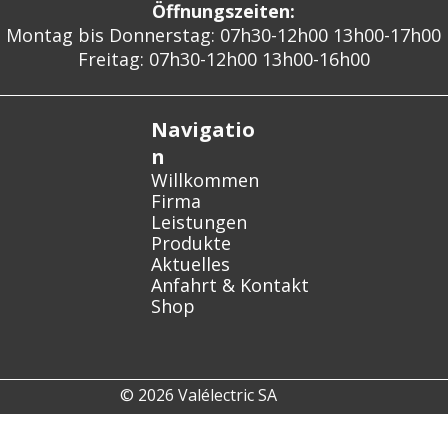
Öffnungszeiten:
Montag bis Donnerstag: 07h30-12h00 13h00-17h00
Freitag: 07h30-12h00 13h00-16h00
Navigatio
n
Willkommen
Firma
Leistungen
Produkte
Aktuelles
Anfahrt & Kontakt
Shop
© 2026 Valélectric SA