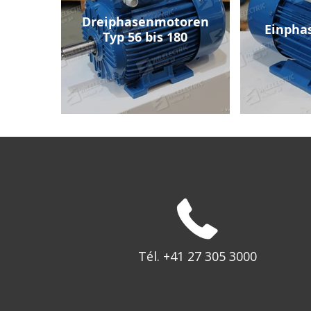
Dreiphasenmotoren
Einpha
Typ 56 bis 180
Tél. +41 27 305 3000