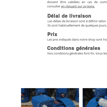
doivent être validées en cas de co
consulter
en cliquant sur ce texte.
Délai de livraison
Les délais de livraison sont à définir selon 
Ils sont habituellement de quelques jours.
Prix
Les prix indiqués dans notre shop sont ho
Conditions générales
Nos conditions générales font foi. Vous le