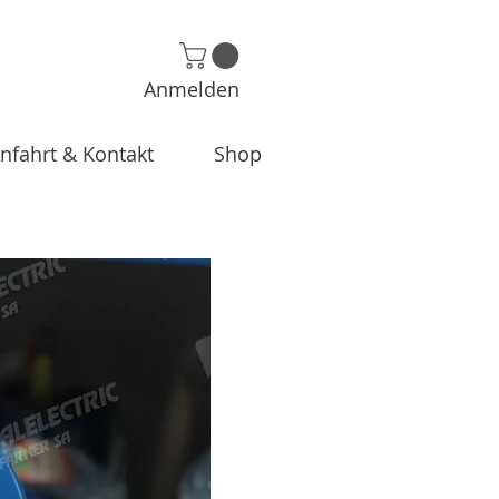
Anmelden
nfahrt & Kontakt
Shop