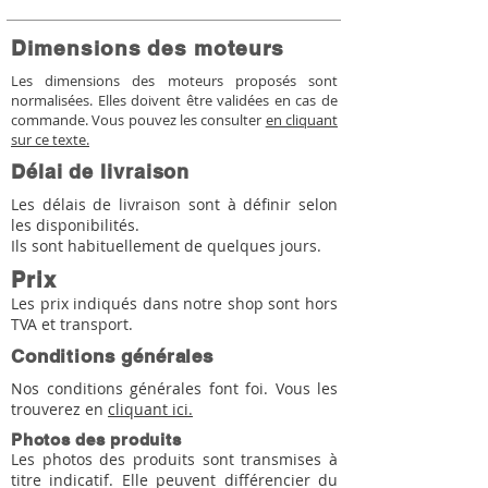
Dimensions des moteurs
Les dimensions des moteurs proposés sont
normalisées. Elles doivent être validées en cas de
commande. Vous pouvez les consulter
en cliquant
sur ce texte.
Délai de livraison
Les délais de livraison sont à définir selon
les disponibilités.
Ils sont habituellement de quelques jours.
Prix
Les prix indiqués dans notre shop sont hors
TVA et transport.
Conditions générales
Nos conditions générales font foi. Vous les
trouverez en
cliquant ici.
Photos des produits
Les photos des produits sont transmises à
titre indicatif. Elle peuvent différencier du