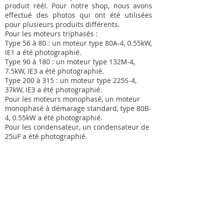
produit réél. Pour notre shop, nous avons
effectué des photos qui ont été utilisées
pour plusieurs produits différents.
Pour les moteurs triphasés :
Type 56 à 80 : un moteur type 80A-4, 0.55kW,
IE1 a été photographié.
Type 90 à 180 : un moteur type 132M-4,
7.5kW, IE3 a été photographié.
Type 200 à 315 : un moteur type 225S-4,
37kW, IE3 a été photographié.
Pour les moteurs monophasé, un moteur
monophasé à démarage standard, type 80B-
4, 0.55kW a été photographié.
Pour les condensateur, un condensateur de
25uF a été photographié.