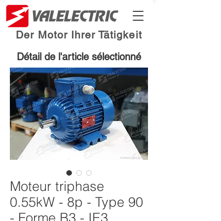
Der Motor Ihrer Tätigkeit
Détail de l'article sélectionné
Moteur triphase
0.55kW - 8p - Type 90
- Forme B3 - IE3