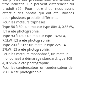
titre indicatif. Elle peuvent différencier du
produit réél. Pour notre shop, nous avons
effectué des photos qui ont été utilisées
pour plusieurs produits différents.
Pour les moteurs triphasés :
Type 56 à 80 : un moteur type 80A-4, 0.55kW,
IE1 a été photographié.
Type 90 à 180 : un moteur type 132M-4,
7.5kW, IE3 a été photographié.
Type 200 à 315 : un moteur type 225S-4,
37kW, IE3 a été photographié.
Pour les moteurs monophasé, un moteur
monophasé à démarage standard, type 80B-
4, 0.55kW a été photographié.
Pour les condensateur, un condensateur de
25uF a été photographié.