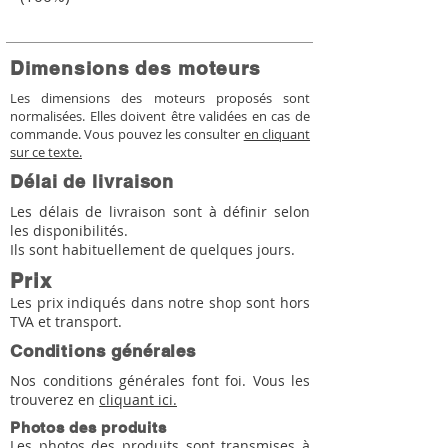
Dimensions des moteurs
Les dimensions des moteurs proposés sont
normalisées. Elles doivent être validées en cas de
commande. Vous pouvez les consulter
en cliquant
sur ce texte.
Délai de livraison
Les délais de livraison sont à définir selon
les disponibilités.
Ils sont habituellement de quelques jours.
Prix
Les prix indiqués dans notre shop sont hors
TVA et transport.
Conditions générales
Nos conditions générales font foi. Vous les
trouverez en
cliquant ici.
Photos des produits
Les photos des produits sont transmises à