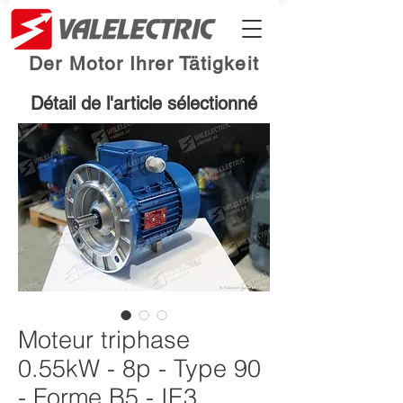
Der Motor Ihrer Tätigkeit
Détail de l'article sélectionné
Moteur triphase
0.55kW - 8p - Type 90
- Forme B5 - IE3