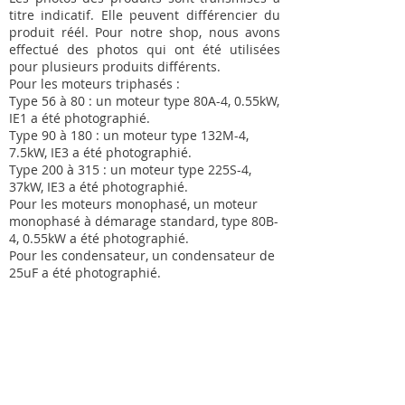
titre indicatif. Elle peuvent différencier du
produit réél. Pour notre shop, nous avons
effectué des photos qui ont été utilisées
pour plusieurs produits différents.
Pour les moteurs triphasés :
Type 56 à 80 : un moteur type 80A-4, 0.55kW,
IE1 a été photographié.
Type 90 à 180 : un moteur type 132M-4,
7.5kW, IE3 a été photographié.
Type 200 à 315 : un moteur type 225S-4,
37kW, IE3 a été photographié.
Pour les moteurs monophasé, un moteur
monophasé à démarage standard, type 80B-
4, 0.55kW a été photographié.
Pour les condensateur, un condensateur de
25uF a été photographié.