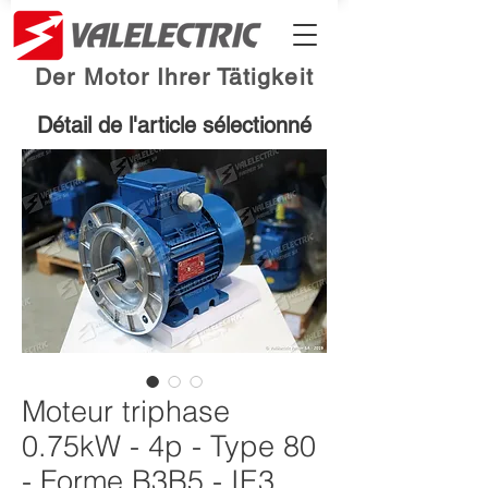
Der Motor Ihrer Tätigkeit
Détail de l'article sélectionné
Moteur triphase
0.75kW - 4p - Type 80
- Forme B3B5 - IE3