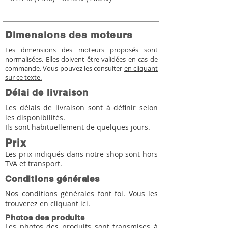
Dimensions des moteurs
Les dimensions des moteurs proposés sont
normalisées. Elles doivent être validées en cas de
commande. Vous pouvez les consulter
en cliquant
sur ce texte.
Délai de livraison
Les délais de livraison sont à définir selon
les disponibilités.
Ils sont habituellement de quelques jours.
Prix
Les prix indiqués dans notre shop sont hors
TVA et transport.
Conditions générales
Nos conditions générales font foi. Vous les
trouverez en
cliquant ici.
Photos des produits
Les photos des produits sont transmises à