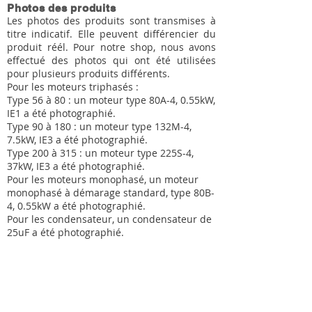
Photos des produits
Les photos des produits sont transmises à
titre indicatif. Elle peuvent différencier du
produit réél. Pour notre shop, nous avons
effectué des photos qui ont été utilisées
pour plusieurs produits différents.
Pour les moteurs triphasés :
Type 56 à 80 : un moteur type 80A-4, 0.55kW,
IE1 a été photographié.
Type 90 à 180 : un moteur type 132M-4,
7.5kW, IE3 a été photographié.
Type 200 à 315 : un moteur type 225S-4,
37kW, IE3 a été photographié.
Pour les moteurs monophasé, un moteur
monophasé à démarage standard, type 80B-
4, 0.55kW a été photographié.
Pour les condensateur, un condensateur de
25uF a été photographié.