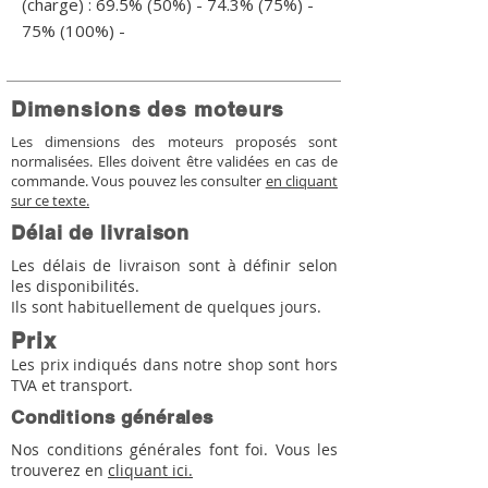
(charge) : 69.5% (50%) - 74.3% (75%) - 
75% (100%) -
Dimensions des moteurs
Les dimensions des moteurs proposés sont
normalisées. Elles doivent être validées en cas de
commande. Vous pouvez les consulter
en cliquant
sur ce texte.
Délai de livraison
Les délais de livraison sont à définir selon
les disponibilités.
Ils sont habituellement de quelques jours.
Prix
Les prix indiqués dans notre shop sont hors
TVA et transport.
Conditions générales
Nos conditions générales font foi. Vous les
trouverez en
cliquant ici.