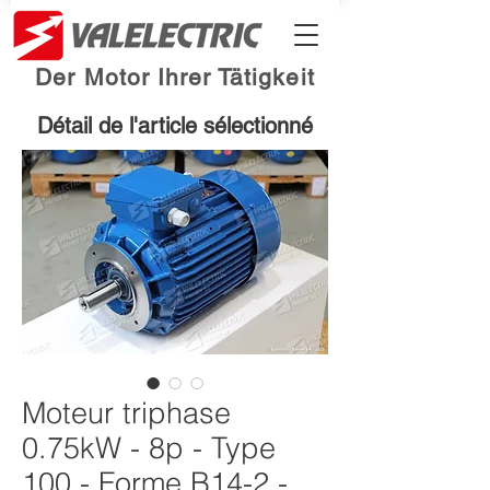
Der Motor Ihrer Tätigkeit
Détail de l'article sélectionné
Moteur triphase
0.75kW - 8p - Type
100 - Forme B14-2 -