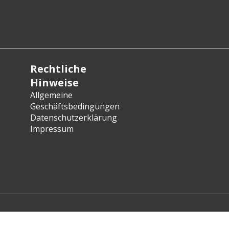
Rechtliche
Hinweise
Allgemeine
Geschäftsbedingungen
Datenschutzerklärung
Impressum