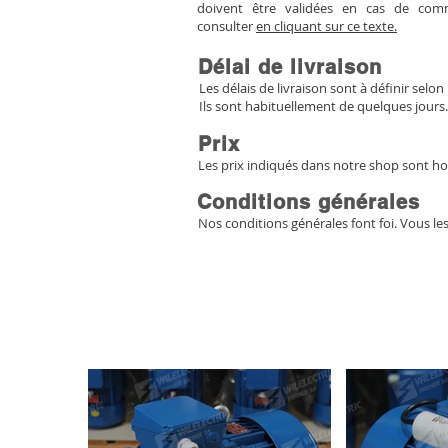
doivent être validées en cas de co
consulter
en cliquant sur ce texte.
Délai de livraison
Les délais de livraison sont à définir selon 
Ils sont habituellement de quelques jours.
Prix
Les prix indiqués dans notre shop sont ho
Conditions générales
Nos conditions générales font foi. Vous le