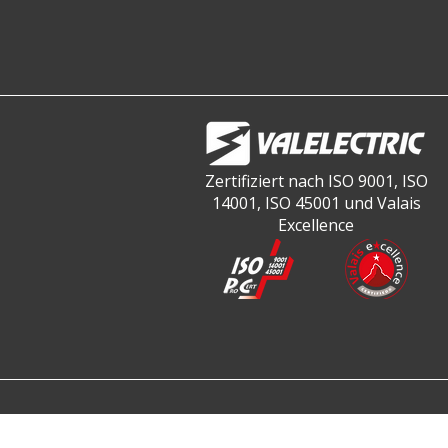
Zertifiziert nach ISO 9001, ISO
14001, ISO 45001 und Valais
Excellence