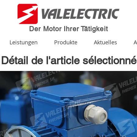
Der Motor Ihrer Tätigkeit
Leistungen
Produkte
Aktuelles
A
Détail de l'article sélectionné