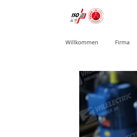
Willkommen
Firma