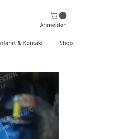
Anmelden
nfahrt & Kontakt
Shop