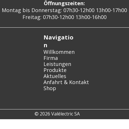
Öffnungszeiten:
Montag bis Donnerstag: 07h30-12h00 13h00-17h00
Freitag: 07h30-12h00 13h00-16h00
Navigatio
n
Willkommen
Firma
Leistungen
Produkte
Aktuelles
Anfahrt & Kontakt
Shop
© 2026 Valélectric SA