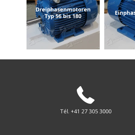
Dreiphasenmotoren
Einpha
Typ 56 bis 180
Tél. +41 27 305 3000