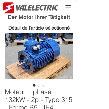
Der Motor Ihrer Tätigkeit
Détail de l'article sélectionné
Moteur triphase
132kW - 2p - Type 315
- Forme B5 - IE4