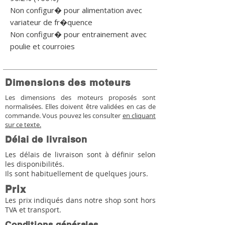
Non configur� pour alimentation avec 
variateur de fr�quence

Non configur� pour entrainement avec 
poulie et courroies
Dimensions des moteurs
Les dimensions des moteurs proposés sont
normalisées. Elles doivent être validées en cas de
commande. Vous pouvez les consulter
en cliquant
sur ce texte.
Délai de livraison
Les délais de livraison sont à définir selon
les disponibilités.
Ils sont habituellement de quelques jours.
Prix
Les prix indiqués dans notre shop sont hors
TVA et transport.
Conditions générales