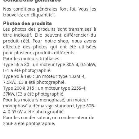
Nos conditions générales font foi. Vous les
trouverez en
cliquant ici.
Photos des produits
Les photos des produits sont transmises à
titre indicatif. Elle peuvent différencier du
produit réél. Pour notre shop, nous avons
effectué des photos qui ont été utilisées
pour plusieurs produits différents.
Pour les moteurs triphasés :
Type 56 à 80 : un moteur type 80A-4, 0.55kW,
IE1 a été photographié.
Type 90 à 180 : un moteur type 132M-4,
7.5kW, IE3 a été photographié.
Type 200 à 315 : un moteur type 225S-4,
37kW, IE3 a été photographié.
Pour les moteurs monophasé, un moteur
monophasé à démarage standard, type 80B-
4, 0.55kW a été photographié.
Pour les condensateur, un condensateur de
25uF a été photographié.