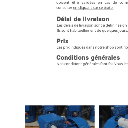
doivent être validées en cas de co
consulter
en cliquant sur ce texte.
Délai de livraison
Les délais de livraison sont à définir selon 
Ils sont habituellement de quelques jours.
Prix
Les prix indiqués dans notre shop sont ho
Conditions générales
Nos conditions générales font foi. Vous le