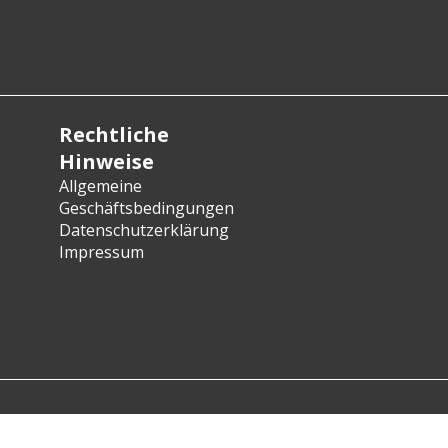
Rechtliche
Hinweise
Allgemeine
Geschäftsbedingungen
Datenschutzerklärung
Impressum