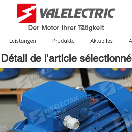
Der Motor Ihrer Tätigkeit
Leistungen
Produkte
Aktuelles
A
Détail de l'article sélectionné