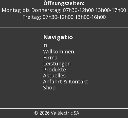
Öffnungszeiten:
Montag bis Donnerstag: 07h30-12h00 13h00-17h00
Freitag: 07h30-12h00 13h00-16h00
Navigatio
n
Willkommen
Firma
Leistungen
Produkte
Aktuelles
Anfahrt & Kontakt
Shop
© 2026 Valélectric SA