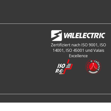
Zertifiziert nach ISO 9001, ISO
14001, ISO 45001 und Valais
Excellence