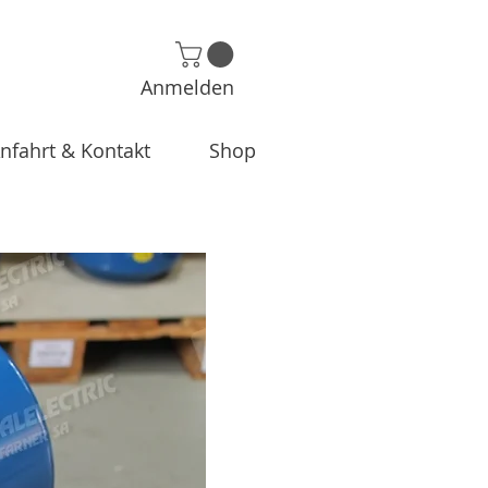
Anmelden
nfahrt & Kontakt
Shop