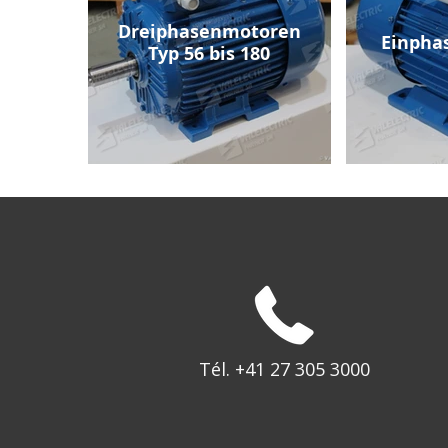
Dreiphasenmotoren
Einpha
Typ 56 bis 180
Tél. +41 27 305 3000