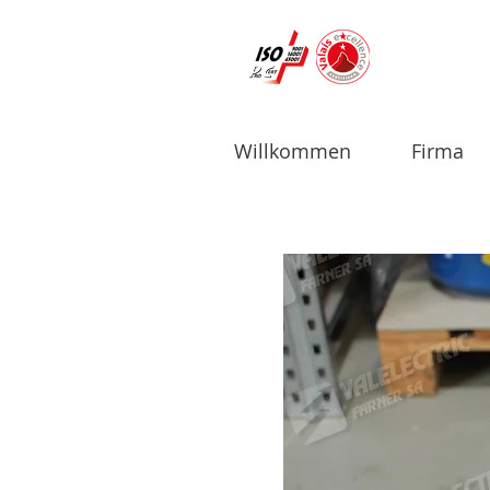
Willkommen
Firma