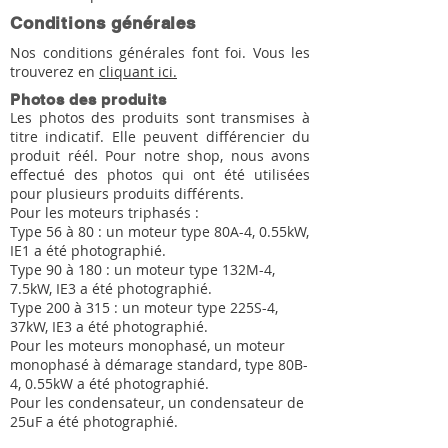
Conditions générales
Nos conditions générales font foi. Vous les
trouverez en
cliquant ici.
Photos des produits
Les photos des produits sont transmises à
titre indicatif. Elle peuvent différencier du
produit réél. Pour notre shop, nous avons
effectué des photos qui ont été utilisées
pour plusieurs produits différents.
Pour les moteurs triphasés :
Type 56 à 80 : un moteur type 80A-4, 0.55kW,
IE1 a été photographié.
Type 90 à 180 : un moteur type 132M-4,
7.5kW, IE3 a été photographié.
Type 200 à 315 : un moteur type 225S-4,
37kW, IE3 a été photographié.
Pour les moteurs monophasé, un moteur
monophasé à démarage standard, type 80B-
4, 0.55kW a été photographié.
Pour les condensateur, un condensateur de
25uF a été photographié.