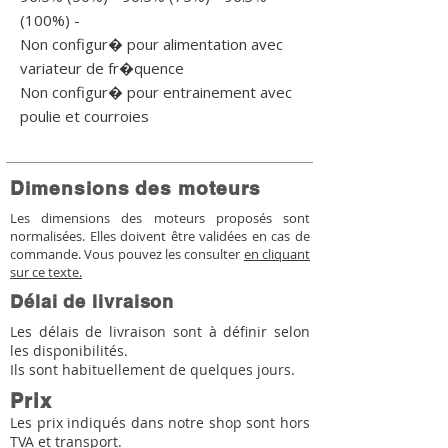
(100%) - 

Non configur� pour alimentation avec 
variateur de fr�quence

Non configur� pour entrainement avec 
poulie et courroies
Dimensions des moteurs
Les dimensions des moteurs proposés sont
normalisées. Elles doivent être validées en cas de
commande. Vous pouvez les consulter
en cliquant
sur ce texte.
Délai de livraison
Les délais de livraison sont à définir selon
les disponibilités.
Ils sont habituellement de quelques jours.
Prix
Les prix indiqués dans notre shop sont hors
TVA et transport.