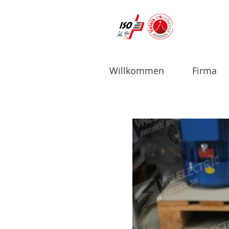
Willkommen
Firma