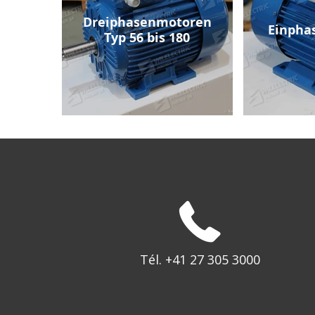
Dreiphasenmotoren
Einpha
Typ 56 bis 180
Tél. +41 27 305 3000