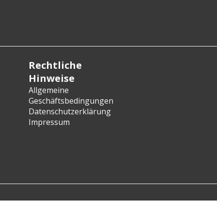
Rechtliche
Hinweise
Allgemeine
Geschäftsbedingungen
Datenschutzerklärung
Impressum