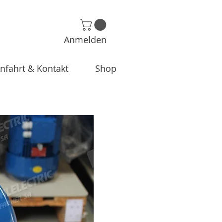
Anmelden
nfahrt & Kontakt
Shop