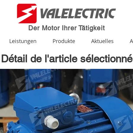
Der Motor Ihrer Tätigkeit
Leistungen
Produkte
Aktuelles
A
Détail de l'article sélectionné