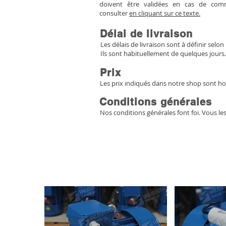
doivent être validées en cas de co
consulter
en cliquant sur ce texte.
Délai de livraison
Les délais de livraison sont à définir selon 
Ils sont habituellement de quelques jours.
Prix
Les prix indiqués dans notre shop sont ho
Conditions générales
Nos conditions générales font foi. Vous le