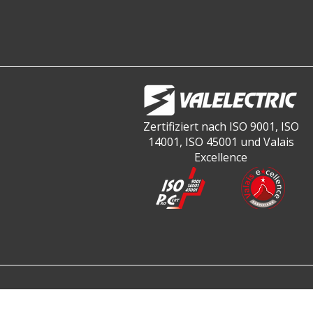
Zertifiziert nach ISO 9001, ISO
14001, ISO 45001 und Valais
Excellence