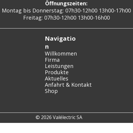
Öffnungszeiten:
Montag bis Donnerstag: 07h30-12h00 13h00-17h00
Freitag: 07h30-12h00 13h00-16h00
Navigatio
n
Willkommen
Firma
Leistungen
Produkte
Aktuelles
Anfahrt & Kontakt
Shop
© 2026 Valélectric SA