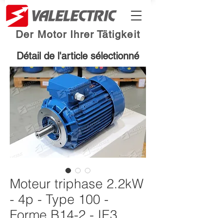
Der Motor Ihrer Tätigkeit
Détail de l'article sélectionné
Moteur triphase 2.2kW
- 4p - Type 100 -
Forme B14-2 - IE3