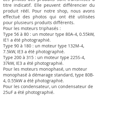
titre indicatif. Elle peuvent différencier du
produit réél. Pour notre shop, nous avons
effectué des photos qui ont été utilisées
pour plusieurs produits différents.
Pour les moteurs triphasés :
Type 56 à 80 : un moteur type 80A-4, 0.55kW,
IE1 a été photographié.
Type 90 à 180 : un moteur type 132M-4,
7.5kW, IE3 a été photographié.
Type 200 à 315 : un moteur type 225S-4,
37kW, IE3 a été photographié.
Pour les moteurs monophasé, un moteur
monophasé à démarage standard, type 80B-
4, 0.55kW a été photographié.
Pour les condensateur, un condensateur de
25uF a été photographié.