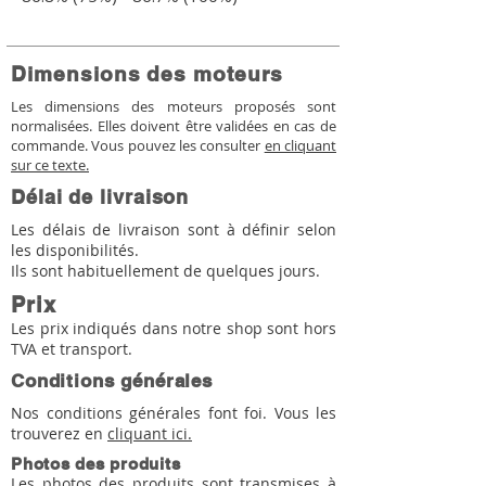
Dimensions des moteurs
Les dimensions des moteurs proposés sont
normalisées. Elles doivent être validées en cas de
commande. Vous pouvez les consulter
en cliquant
sur ce texte.
Délai de livraison
Les délais de livraison sont à définir selon
les disponibilités.
Ils sont habituellement de quelques jours.
Prix
Les prix indiqués dans notre shop sont hors
TVA et transport.
Conditions générales
Nos conditions générales font foi. Vous les
trouverez en
cliquant ici.
Photos des produits
Les photos des produits sont transmises à