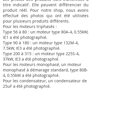
titre indicatif. Elle peuvent différencier du
produit réél. Pour notre shop, nous avons
effectué des photos qui ont été utilisées
pour plusieurs produits différents.
Pour les moteurs triphasés :
Type 56 à 80 : un moteur type 80A-4, 0.55kW,
IE1 a été photographié.
Type 90 à 180 : un moteur type 132M-4,
7.5kW, IE3 a été photographié.
Type 200 à 315 : un moteur type 225S-4,
37kW, IE3 a été photographié.
Pour les moteurs monophasé, un moteur
monophasé à démarage standard, type 80B-
4, 0.55kW a été photographié.
Pour les condensateur, un condensateur de
25uF a été photographié.