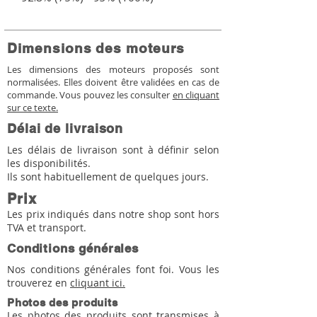
Dimensions des moteurs
Les dimensions des moteurs proposés sont
normalisées. Elles doivent être validées en cas de
commande. Vous pouvez les consulter
en cliquant
sur ce texte.
Délai de livraison
Les délais de livraison sont à définir selon
les disponibilités.
Ils sont habituellement de quelques jours.
Prix
Les prix indiqués dans notre shop sont hors
TVA et transport.
Conditions générales
Nos conditions générales font foi. Vous les
trouverez en
cliquant ici.
Photos des produits
Les photos des produits sont transmises à